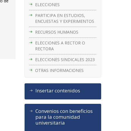
eo de
ELECCIONES
PARTICIPA EN ESTUDIOS,
ENCUESTAS Y EXPERIMENTOS
RECURSOS HUMANOS
ELECCIONES A RECTOR O
RECTORA
ELECCIONES SINDICALES 2023
OTRAS INFORMACIONES
Insertar contenidos
Convenios con beneficios
para la comunidad
universitaria