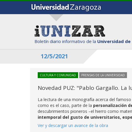
Boletín diario informativo de la
Universidad de
12/5/2021
CULTURA Y COMUNIDAD
PRENSAS DE LA UNIVERSIDAD
Novedad PUZ: "Pablo Gargallo. La l
La lectura de una monografía acerca del famoso e
como es el caso, parte de la
personalización de
descubrimientos pioneros –el hierro como materi
intemporal del gusto de universitarios, espe
Ver y descargar un avance de la obra