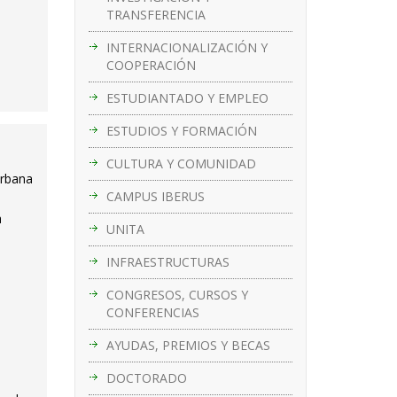
TRANSFERENCIA
INTERNACIONALIZACIÓN Y
COOPERACIÓN
ESTUDIANTADO Y EMPLEO
ESTUDIOS Y FORMACIÓN
CULTURA Y COMUNIDAD
urbana
CAMPUS IBERUS
a
UNITA
INFRAESTRUCTURAS
CONGRESOS, CURSOS Y
CONFERENCIAS
AYUDAS, PREMIOS Y BECAS
DOCTORADO