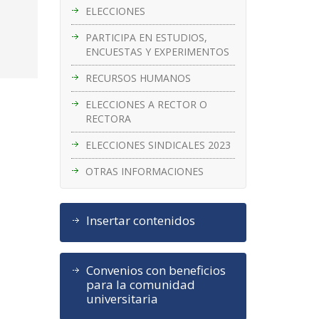
ELECCIONES
PARTICIPA EN ESTUDIOS,
ENCUESTAS Y EXPERIMENTOS
RECURSOS HUMANOS
ELECCIONES A RECTOR O
RECTORA
ELECCIONES SINDICALES 2023
OTRAS INFORMACIONES
Insertar contenidos
Convenios con beneficios
para la comunidad
universitaria