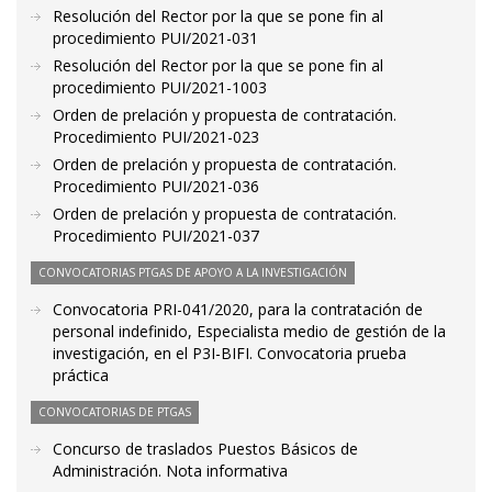
Resolución del Rector por la que se pone fin al
procedimiento PUI/2021-031
Resolución del Rector por la que se pone fin al
procedimiento PUI/2021-1003
Orden de prelación y propuesta de contratación.
Procedimiento PUI/2021-023
Orden de prelación y propuesta de contratación.
Procedimiento PUI/2021-036
Orden de prelación y propuesta de contratación.
Procedimiento PUI/2021-037
CONVOCATORIAS PTGAS DE APOYO A LA INVESTIGACIÓN
Convocatoria PRI-041/2020, para la contratación de
personal indefinido, Especialista medio de gestión de la
investigación, en el P3I-BIFI. Convocatoria prueba
práctica
CONVOCATORIAS DE PTGAS
Concurso de traslados Puestos Básicos de
Administración. Nota informativa