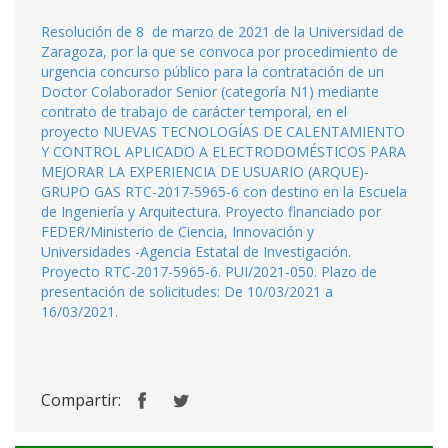
Resolución de 8 de marzo de 2021 de la Universidad de
Zaragoza, por la que se convoca por procedimiento de
urgencia concurso público para la contratación de un
Doctor Colaborador Senior (categoría N1) mediante
contrato de trabajo de carácter temporal, en el
proyecto NUEVAS TECNOLOGÍAS DE CALENTAMIENTO
Y CONTROL APLICADO A ELECTRODOMÉSTICOS PARA
MEJORAR LA EXPERIENCIA DE USUARIO (ARQUE)-
GRUPO GAS RTC-2017-5965-6 con destino en la Escuela
de Ingeniería y Arquitectura. Proyecto financiado por
FEDER/Ministerio de Ciencia, Innovación y
Universidades -Agencia Estatal de Investigación.
Proyecto RTC-2017-5965-6. PUI/2021-050. Plazo de
presentación de solicitudes: De 10/03/2021 a
16/03/2021.
Compartir: