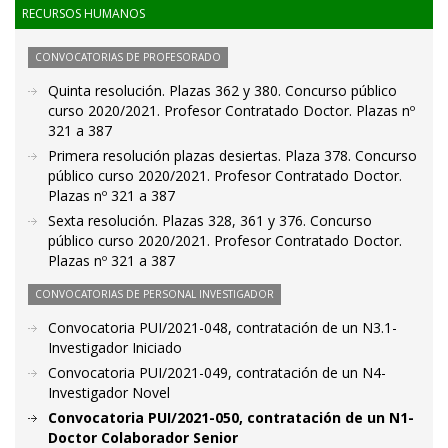
RECURSOS HUMANOS
CONVOCATORIAS DE PROFESORADO
Quinta resolución. Plazas 362 y 380. Concurso público
curso 2020/2021. Profesor Contratado Doctor. Plazas nº
321 a 387
Primera resolución plazas desiertas. Plaza 378. Concurso
público curso 2020/2021. Profesor Contratado Doctor.
Plazas nº 321 a 387
Sexta resolución. Plazas 328, 361 y 376. Concurso
público curso 2020/2021. Profesor Contratado Doctor.
Plazas nº 321 a 387
CONVOCATORIAS DE PERSONAL INVESTIGADOR
Convocatoria PUI/2021-048, contratación de un N3.1-
Investigador Iniciado
Convocatoria PUI/2021-049, contratación de un N4-
Investigador Novel
Convocatoria PUI/2021-050, contratación de un N1-
Doctor Colaborador Senior