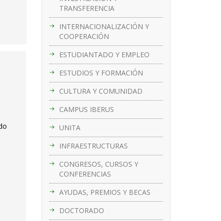
TRANSFERENCIA
INTERNACIONALIZACIÓN Y
COOPERACIÓN
ESTUDIANTADO Y EMPLEO
ESTUDIOS Y FORMACIÓN
CULTURA Y COMUNIDAD
CAMPUS IBERUS
ado
UNITA
INFRAESTRUCTURAS
CONGRESOS, CURSOS Y
CONFERENCIAS
AYUDAS, PREMIOS Y BECAS
DOCTORADO