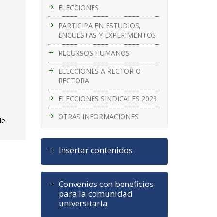
ELECCIONES
PARTICIPA EN ESTUDIOS,
ENCUESTAS Y EXPERIMENTOS
RECURSOS HUMANOS
ELECCIONES A RECTOR O
RECTORA
ELECCIONES SINDICALES 2023
OTRAS INFORMACIONES
de
Insertar contenidos
Convenios con beneficios
para la comunidad
universitaria