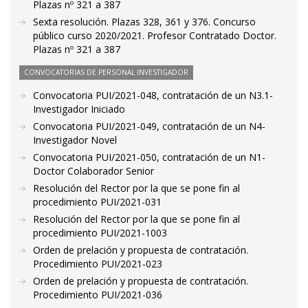
Plazas nº 321 a 387
Sexta resolución. Plazas 328, 361 y 376. Concurso
público curso 2020/2021. Profesor Contratado Doctor.
Plazas nº 321 a 387
CONVOCATORIAS DE PERSONAL INVESTIGADOR
Convocatoria PUI/2021-048, contratación de un N3.1-
Investigador Iniciado
Convocatoria PUI/2021-049, contratación de un N4-
Investigador Novel
Convocatoria PUI/2021-050, contratación de un N1-
Doctor Colaborador Senior
Resolución del Rector por la que se pone fin al
procedimiento PUI/2021-031
Resolución del Rector por la que se pone fin al
procedimiento PUI/2021-1003
Orden de prelación y propuesta de contratación.
Procedimiento PUI/2021-023
Orden de prelación y propuesta de contratación.
Procedimiento PUI/2021-036