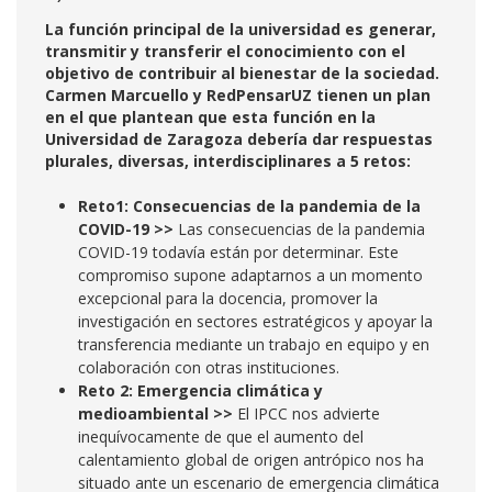
La función principal de la universidad es generar,
transmitir y transferir el conocimiento con el
objetivo de contribuir al bienestar de la sociedad.
Carmen Marcuello y RedPensarUZ tienen un plan
en el que plantean que esta función en la
Universidad de Zaragoza debería dar respuestas
plurales, diversas, interdisciplinares a 5 retos:
Reto1: Consecuencias de la pandemia de la
COVID-19 >>
Las consecuencias de la pandemia
COVID-19 todavía están por determinar. Este
compromiso supone adaptarnos a un momento
excepcional para la docencia, promover la
investigación en sectores estratégicos y apoyar la
transferencia mediante un trabajo en equipo y en
colaboración con otras instituciones.
Reto 2: Emergencia climática y
medioambiental >>
El IPCC nos advierte
inequívocamente de que el aumento del
calentamiento global de origen antrópico nos ha
situado ante un escenario de emergencia climática