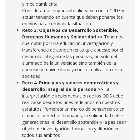
y medioambiental.
Consideramos importante alinearse con la CRUE y
actuar teniendo en cuenta que deben ponerse los
medios para combatir la situación.
Reto 3: Objetivos de Desarrollo Sostenible,
Derechos Humanos y Solidaridad >>
Tenemos
que optar por una educación, investigación y
transferencia de conocimiento que apueste por el
desarrollo integral de las personas, no solo del
alumnado de la universidad sino también de la
comunidad universitaria y con la implicación de la
sociedad.
Reto 4: Principios y valores democráticos y
desarrollo integral de la persona >>
La
interpretación e implementación de los ODS debe
realizarse desde los fines reflejados en nuestros
estatutos “fomentar un marco de pensamiento en
el que los derechos humanos, la solidaridad entre
generaciones, el desarrollo sostenible y la paz sean
objeto de investigación, formación y difusión en
todos sus ámbitos