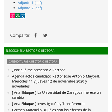
Adjunto 1 (pdf)
Adjunto 2 (pdf)
Compartir:
ELECCIONES A RECTOR O RECTORA
CANDIDATURAS A RECTOR O RECTORA
¿Por qué me presento a Rector?
Agenda actos candidato Rector José Antonio Mayoral.
Miércoles 11 y jueves 12 de noviembre 2020 y
novedades
[ Ana Elduque ] La Universidad de Zaragoza merece un
cambio
[ Ana Elduque ] Investigación y Transferencia
Carmen Marcuello: ¿Cuáles son los efectos de la