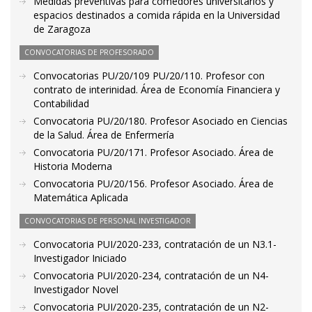
Medidas preventivas para comedores universitarios y
espacios destinados a comida rápida en la Universidad
de Zaragoza
CONVOCATORIAS DE PROFESORADO
Convocatorias PU/20/109 PU/20/110. Profesor con
contrato de interinidad. Área de Economía Financiera y
Contabilidad
Convocatoria PU/20/180. Profesor Asociado en Ciencias
de la Salud. Área de Enfermería
Convocatoria PU/20/171. Profesor Asociado. Área de
Historia Moderna
Convocatoria PU/20/156. Profesor Asociado. Área de
Matemática Aplicada
CONVOCATORIAS DE PERSONAL INVESTIGADOR
Convocatoria PUI/2020-233, contratación de un N3.1-
Investigador Iniciado
Convocatoria PUI/2020-234, contratación de un N4-
Investigador Novel
Convocatoria PUI/2020-235, contratación de un N2-