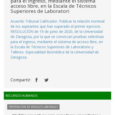
para el ingreso, mediante el sistema
acceso libre, en la Escala de Técnicos
Superiores de Laboratori
Acuerdo Tribunal Calificador. Publicar la relación nominal
de los aspirantes que han superado el primer ejercicio.
RESOLUCIÓN de 19 de junio de 2020, de la Universidad
de Zaragoza, por la que se convocan pruebas selectivas
para el ingreso, mediante el sistema de acceso libre, en
la Escala de Técnicos Superiores de Laboratorio y
Talleres. Especialidad Biomédica de la Universidad de
Zaragoza.
Compartir:
RECURSOS HUMANOS
PREVENCIÓN DE RIESGOS LABORALES