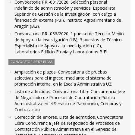
Convocatoria PRI-031/2020. Selección personal
indefinido de administración y servicios. Especialista
Superior de Gestión de la Investigación, con cargo a
financiación externa (P3I), Instituto Agroalimentario de
Aragón (IA2).
Convocatoria PRI-033/2020. 1 puesto de Técnico Medio
de Apoyo a la Investigación (LB), 3 puestos de Técnico
Especialista de Apoyo a la Investigación (LC),
Laboratorios Edificio Etopia y Laboratorios BIFI.
CONVOCATORIAS DE PTGAS
Ampliación de plazos. Convocatoria de pruebas
selectivas para el ingreso, mediante el sistema de
promoción interna, en la Escala Administrativa UZ
Lista de admitidos. Convocatoria Libre Concurrencia Jefe
de Negociado de Procesos de Contratación Pública
Administrativa en el Servicio de Patrimonio, Compras y
Contratación
Corrección de errores. Lista de admitidos. Convocatoria
Libre Concurrencia Jefe de Negociado de Procesos de
Contratación Pública Administrativa en el Servicio de