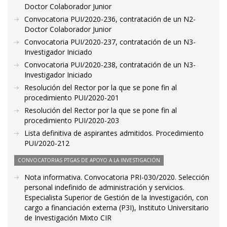
Doctor Colaborador Junior
Convocatoria PUI/2020-236, contratación de un N2-
Doctor Colaborador Junior
Convocatoria PUI/2020-237, contratación de un N3-
Investigador Iniciado
Convocatoria PUI/2020-238, contratación de un N3-
Investigador Iniciado
Resolución del Rector por la que se pone fin al
procedimiento PUI/2020-201
Resolución del Rector por la que se pone fin al
procedimiento PUI/2020-203
Lista definitiva de aspirantes admitidos. Procedimiento
PUI/2020-212
CONVOCATORIAS PTGAS DE APOYO A LA INVESTIGACIÓN
Nota informativa. Convocatoria PRI-030/2020. Selección
personal indefinido de administración y servicios.
Especialista Superior de Gestión de la Investigación, con
cargo a financiación externa (P3I), Instituto Universitario
de Investigación Mixto CIR