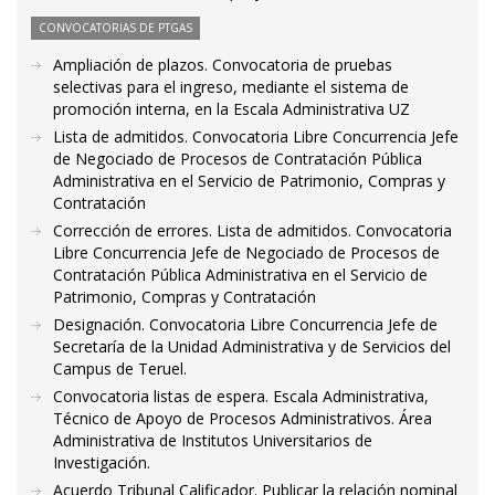
CONVOCATORIAS DE PTGAS
Ampliación de plazos. Convocatoria de pruebas
selectivas para el ingreso, mediante el sistema de
promoción interna, en la Escala Administrativa UZ
Lista de admitidos. Convocatoria Libre Concurrencia Jefe
de Negociado de Procesos de Contratación Pública
Administrativa en el Servicio de Patrimonio, Compras y
Contratación
Corrección de errores. Lista de admitidos. Convocatoria
Libre Concurrencia Jefe de Negociado de Procesos de
Contratación Pública Administrativa en el Servicio de
Patrimonio, Compras y Contratación
Designación. Convocatoria Libre Concurrencia Jefe de
Secretaría de la Unidad Administrativa y de Servicios del
Campus de Teruel.
Convocatoria listas de espera. Escala Administrativa,
Técnico de Apoyo de Procesos Administrativos. Área
Administrativa de Institutos Universitarios de
Investigación.
Acuerdo Tribunal Calificador. Publicar la relación nominal