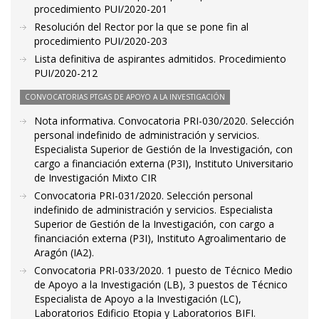
procedimiento PUI/2020-201
Resolución del Rector por la que se pone fin al
procedimiento PUI/2020-203
Lista definitiva de aspirantes admitidos. Procedimiento
PUI/2020-212
CONVOCATORIAS PTGAS DE APOYO A LA INVESTIGACIÓN
Nota informativa. Convocatoria PRI-030/2020. Selección
personal indefinido de administración y servicios.
Especialista Superior de Gestión de la Investigación, con
cargo a financiación externa (P3I), Instituto Universitario
de Investigación Mixto CIR
Convocatoria PRI-031/2020. Selección personal
indefinido de administración y servicios. Especialista
Superior de Gestión de la Investigación, con cargo a
financiación externa (P3I), Instituto Agroalimentario de
Aragón (IA2).
Convocatoria PRI-033/2020. 1 puesto de Técnico Medio
de Apoyo a la Investigación (LB), 3 puestos de Técnico
Especialista de Apoyo a la Investigación (LC),
Laboratorios Edificio Etopia y Laboratorios BIFI.