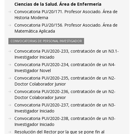
Ciencias de la Salud. Área de Enfermería
Convocatoria PU/20/171. Profesor Asociado. Área de
Historia Moderna
Convocatoria PU/20/156. Profesor Asociado. Área de
Matemática Aplicada
CONVOCATORIAS DE PERSONAL INVESTIGADOR
Convocatoria PUI/2020-233, contratación de un N3.1-
Investigador Iniciado
Convocatoria PUI/2020-234, contratación de un N4-
Investigador Novel
Convocatoria PUI/2020-235, contratación de un N2-
Doctor Colaborador Junior
Convocatoria PUI/2020-236, contratación de un N2-
Doctor Colaborador Junior
Convocatoria PUI/2020-237, contratación de un N3-
Investigador Iniciado
Convocatoria PUI/2020-238, contratación de un N3-
Investigador Iniciado
Resolución del Rector por la que se pone fin al