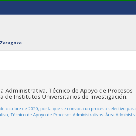
 Zaragoza
ala Administrativa, Técnico de Apoyo de Procesos
a de Institutos Universitarios de Investigación.
de octubre de 2020, por la que se convoca un proceso selectivo para
rativa, Técnico de Apoyo de Procesos Administrativos. Área Administra