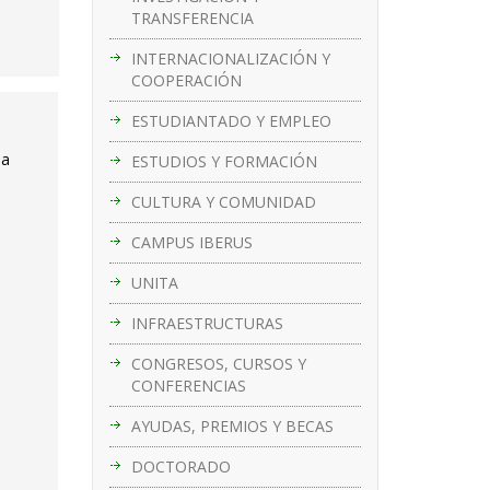
TRANSFERENCIA
INTERNACIONALIZACIÓN Y
COOPERACIÓN
ESTUDIANTADO Y EMPLEO
la
ESTUDIOS Y FORMACIÓN
CULTURA Y COMUNIDAD
CAMPUS IBERUS
UNITA
INFRAESTRUCTURAS
CONGRESOS, CURSOS Y
CONFERENCIAS
AYUDAS, PREMIOS Y BECAS
DOCTORADO