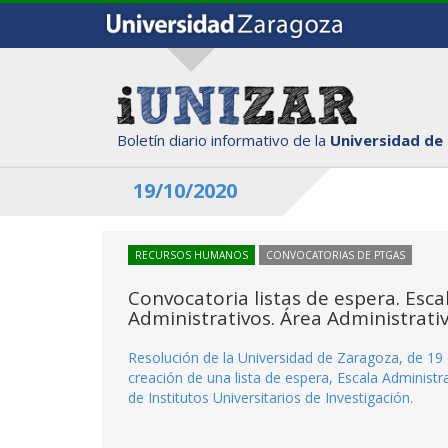
Boletín diario informativo de la
Universidad de
19/10/2020
RECURSOS HUMANOS
CONVOCATORIAS DE PTGAS
Convocatoria listas de espera. Esc
Administrativos. Área Administrativ
Resolución de la Universidad de Zaragoza, de 19 
creación de una lista de espera, Escala Administ
de Institutos Universitarios de Investigación.