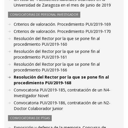
Universidad de Zaragoza en el mes de junio de 2019
CONVOCATORIAS DE PERSONAL INVESTIGADOR
Criterios de valoración. Procedimiento PUI/2019-169
Criterios de valoración. Procedimiento PUI/2019-170
Resolución del Rector por la que se pone fin al
procedimiento PUI/2019-160
Resolución del Rector por la que se pone fin al
procedimiento PUI/2019-161
Resolución del Rector por la que se pone fin al
procedimiento PUI/2019-166
Resolución del Rector por la que se pone fin al
procedimiento PUI/2019-168
Convocatoria PUI/2019-185, contratación de un N4-
Investigador Novel
Convocatoria PUI/2019-186, contratación de un N2-
Doctor Colaborador Junior
CONVOCATORIAS DE PTGAS
Exposición y defensa de la memoria. Concurso de