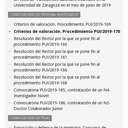
Universidad de Zaragoza en el mes de junio de 2019
CONVOCATORIAS DE PERSONAL INVESTIGADOR
Criterios de valoración. Procedimiento PUI/2019-169
Criterios de valoración. Procedimiento PUI/2019-170
Resolución del Rector por la que se pone fin al
procedimiento PUI/2019-160
Resolución del Rector por la que se pone fin al
procedimiento PUI/2019-161
Resolución del Rector por la que se pone fin al
procedimiento PUI/2019-166
Resolución del Rector por la que se pone fin al
procedimiento PUI/2019-168
Convocatoria PUI/2019-185, contratación de un N4-
Investigador Novel
Convocatoria PUI/2019-186, contratación de un N2-
Doctor Colaborador Junior
CONVOCATORIAS DE PTGAS
Exposición y defensa de la memoria. Concurso de