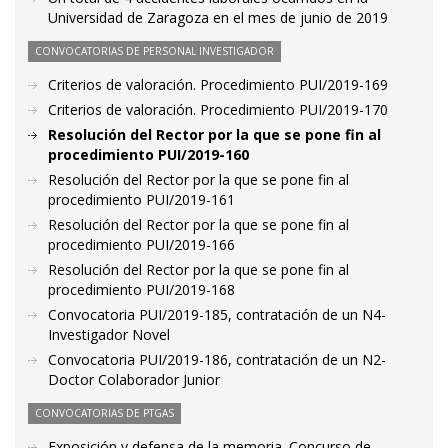
Universidad de Zaragoza en el mes de junio de 2019
CONVOCATORIAS DE PERSONAL INVESTIGADOR
Criterios de valoración. Procedimiento PUI/2019-169
Criterios de valoración. Procedimiento PUI/2019-170
Resolución del Rector por la que se pone fin al
procedimiento PUI/2019-160
Resolución del Rector por la que se pone fin al
procedimiento PUI/2019-161
Resolución del Rector por la que se pone fin al
procedimiento PUI/2019-166
Resolución del Rector por la que se pone fin al
procedimiento PUI/2019-168
Convocatoria PUI/2019-185, contratación de un N4-
Investigador Novel
Convocatoria PUI/2019-186, contratación de un N2-
Doctor Colaborador Junior
CONVOCATORIAS DE PTGAS
Exposición y defensa de la memoria. Concurso de