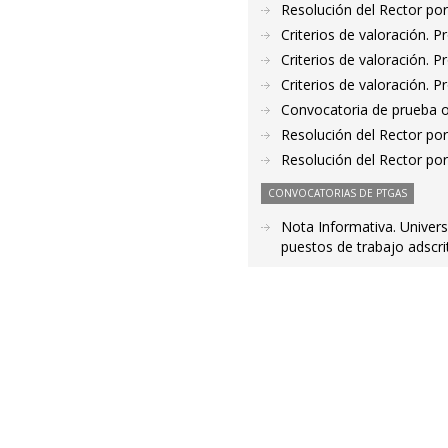
Resolución del Rector por
Criterios de valoración. 
Criterios de valoración. 
Criterios de valoración. 
Convocatoria de prueba o
Resolución del Rector por
Resolución del Rector por
CONVOCATORIAS DE PTGAS
Nota Informativa. Univers
puestos de trabajo adscri