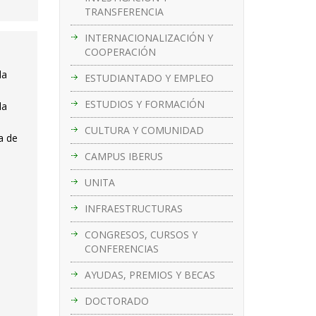
TRANSFERENCIA
INTERNACIONALIZACIÓN Y
COOPERACIÓN
la
ESTUDIANTADO Y EMPLEO
ESTUDIOS Y FORMACIÓN
la
CULTURA Y COMUNIDAD
a de
CAMPUS IBERUS
UNITA
INFRAESTRUCTURAS
CONGRESOS, CURSOS Y
CONFERENCIAS
AYUDAS, PREMIOS Y BECAS
DOCTORADO