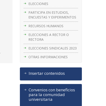
ELECCIONES
PARTICIPA EN ESTUDIOS,
ENCUESTAS Y EXPERIMENTOS
RECURSOS HUMANOS
ELECCIONES A RECTOR O
RECTORA
ELECCIONES SINDICALES 2023
r
OTRAS INFORMACIONES
Insertar contenidos
Convenios con beneficios
para la comunidad
universitaria