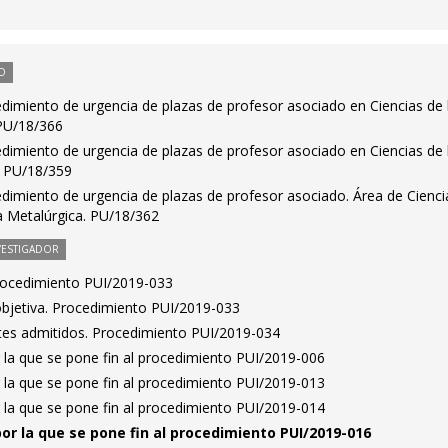
O
dimiento de urgencia de plazas de profesor asociado en Ciencias de 
 PU/18/366
dimiento de urgencia de plazas de profesor asociado en Ciencias de 
a. PU/18/359
dimiento de urgencia de plazas de profesor asociado. Área de Cienci
ía Metalúrgica. PU/18/362
VESTIGADOR
Procedimiento PUI/2019-033
bjetiva. Procedimiento PUI/2019-033
antes admitidos. Procedimiento PUI/2019-034
 la que se pone fin al procedimiento PUI/2019-006
 la que se pone fin al procedimiento PUI/2019-013
 la que se pone fin al procedimiento PUI/2019-014
por la que se pone fin al procedimiento PUI/2019-016