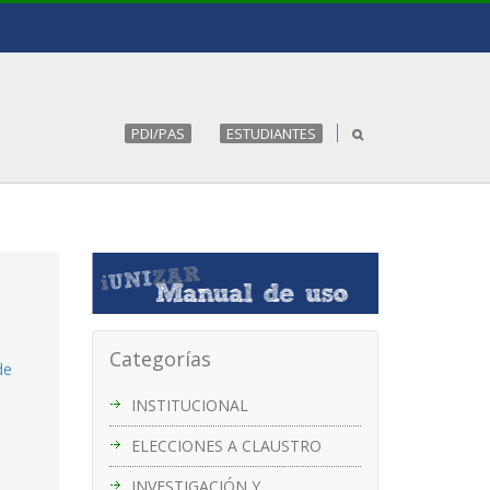
PDI/PAS
ESTUDIANTES
Categorías
de
INSTITUCIONAL
ELECCIONES A CLAUSTRO
INVESTIGACIÓN Y