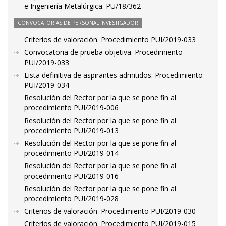
e Ingeniería Metalúrgica. PU/18/362
CONVOCATORIAS DE PERSONAL INVESTIGADOR
Criterios de valoración. Procedimiento PUI/2019-033
Convocatoria de prueba objetiva. Procedimiento
PUI/2019-033
Lista definitiva de aspirantes admitidos. Procedimiento
PUI/2019-034
Resolución del Rector por la que se pone fin al
procedimiento PUI/2019-006
Resolución del Rector por la que se pone fin al
procedimiento PUI/2019-013
Resolución del Rector por la que se pone fin al
procedimiento PUI/2019-014
Resolución del Rector por la que se pone fin al
procedimiento PUI/2019-016
Resolución del Rector por la que se pone fin al
procedimiento PUI/2019-028
Criterios de valoración. Procedimiento PUI/2019-030
Criterios de valoración. Procedimiento PUI/2019-015