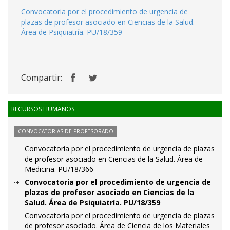
Convocatoria por el procedimiento de urgencia de
plazas de profesor asociado en Ciencias de la Salud.
Área de Psiquiatría. PU/18/359
Compartir:
RECURSOS HUMANOS
CONVOCATORIAS DE PROFESORADO
Convocatoria por el procedimiento de urgencia de plazas
de profesor asociado en Ciencias de la Salud. Área de
Medicina. PU/18/366
Convocatoria por el procedimiento de urgencia de
plazas de profesor asociado en Ciencias de la
Salud. Área de Psiquiatría. PU/18/359
Convocatoria por el procedimiento de urgencia de plazas
de profesor asociado. Área de Ciencia de los Materiales