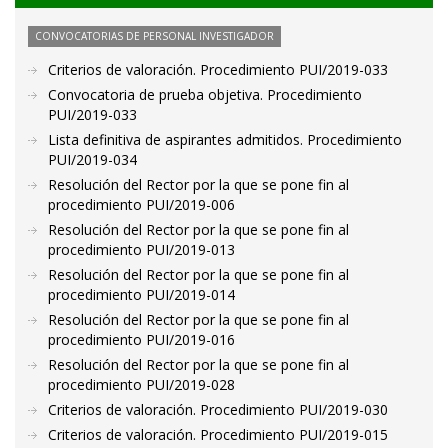
CONVOCATORIAS DE PERSONAL INVESTIGADOR
Criterios de valoración. Procedimiento PUI/2019-033
Convocatoria de prueba objetiva. Procedimiento
PUI/2019-033
Lista definitiva de aspirantes admitidos. Procedimiento
PUI/2019-034
Resolución del Rector por la que se pone fin al
procedimiento PUI/2019-006
Resolución del Rector por la que se pone fin al
procedimiento PUI/2019-013
Resolución del Rector por la que se pone fin al
procedimiento PUI/2019-014
Resolución del Rector por la que se pone fin al
procedimiento PUI/2019-016
Resolución del Rector por la que se pone fin al
procedimiento PUI/2019-028
Criterios de valoración. Procedimiento PUI/2019-030
Criterios de valoración. Procedimiento PUI/2019-015