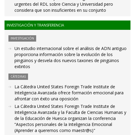
urgentes del RDL sobre Ciencia y Universidad pero
considera que son insuficientes en su conjunto
INVESTIGACIÓN Y TRANSFERENCIA
INVESTIGACIÓN
Un estudio internacional sobre el análisis de ADN antiguo
proporciona información sobre la evolución de los
pingüinos y desvela dos nuevos taxones de pingüinos
extintos
CÁTEDRAS
La Cátedra United States Foreign Trade Institute de
Inteligencia Avanzada ofrece formación emocional para
afrontar con éxito una oposición
La Cátedra United States Foreign Trade Institute de
Inteligencia Avanzada y la Faculta de Ciencias Humanas y
de la Educación de Huesca organizan la conferencia
“Aspectos personales de la Inteligencia Emocional
(Aprender a querernos como maestr@s)"