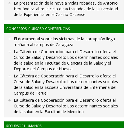
La presentación de la novela ‘Vidas robadas’, de Antonio
Hernández, abre el ciclo de actividades de la Universidad
de la Experiencia en el Casino Oscense
CONGRESOS, CURSOS Y CONFERENCIAS
El documental sobre las víctimas de la corrupción llega
mañana al campus de Zaragoza
La Cátedra de Cooperación para el Desarrollo oferta el
Curso de Salud y Desarrollo: Los determinantes sociales
de la salud en la Facultad de Ciencias de la Salud y el
Deporte del Campus de Huesca
La Cátedra de Cooperación para el Desarrollo oferta el
Curso de Salud y Desarrollo: Los determinantes sociales
de la salud en la Escuela Universitaria de Enfermería del
Campus de Teruel
La Cátedra de Cooperación para el Desarrollo oferta el
Curso de Salud y Desarrollo: Los determinantes sociales
de la salud en la Facultad de Medicina
RECURSOS HUMANOS