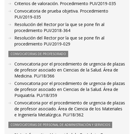
Criterios de valoración. Procedimiento PUI/2019-035
Convocatoria de prueba objetiva. Procedimiento
PUI/2019-035
Resolución del Rector por la que se pone fin al
procedimiento PUI/2018-364
Resolución del Rector por la que se pone fin al
procedimiento PUI/2019-029
CONVOCATORIAS DE PROFESORADO
Convocatoria por el procedimiento de urgencia de plazas
de profesor asociado en Ciencias de la Salud. Área de
Medicina. PU/18/366
Convocatoria por el procedimiento de urgencia de plazas
de profesor asociado en Ciencias de la Salud. Área de
Psiquiatría. PU/18/359
Convocatoria por el procedimiento de urgencia de plazas
de profesor asociado. Área de Ciencia de los Materiales
e Ingeniería Metalúrgica. PU/18/362
CONVOCATORIAS DE PERSONAL DE ADMINISTRACIÓN Y SERVICIOS