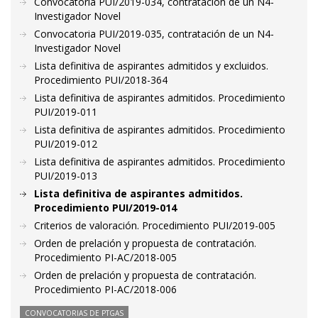
Convocatoria PUI/2019-034, contratación de un N4-
Investigador Novel
Convocatoria PUI/2019-035, contratación de un N4-
Investigador Novel
Lista definitiva de aspirantes admitidos y excluidos.
Procedimiento PUI/2018-364
Lista definitiva de aspirantes admitidos. Procedimiento
PUI/2019-011
Lista definitiva de aspirantes admitidos. Procedimiento
PUI/2019-012
Lista definitiva de aspirantes admitidos. Procedimiento
PUI/2019-013
Lista definitiva de aspirantes admitidos.
Procedimiento PUI/2019-014
Criterios de valoración. Procedimiento PUI/2019-005
Orden de prelación y propuesta de contratación.
Procedimiento PI-AC/2018-005
Orden de prelación y propuesta de contratación.
Procedimiento PI-AC/2018-006
CONVOCATORIAS DE PTGAS