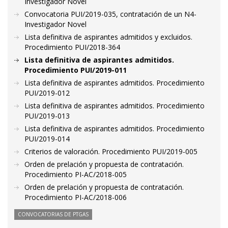
Investigador Novel
Convocatoria PUI/2019-035, contratación de un N4-
Investigador Novel
Lista definitiva de aspirantes admitidos y excluidos.
Procedimiento PUI/2018-364
Lista definitiva de aspirantes admitidos.
Procedimiento PUI/2019-011
Lista definitiva de aspirantes admitidos. Procedimiento
PUI/2019-012
Lista definitiva de aspirantes admitidos. Procedimiento
PUI/2019-013
Lista definitiva de aspirantes admitidos. Procedimiento
PUI/2019-014
Criterios de valoración. Procedimiento PUI/2019-005
Orden de prelación y propuesta de contratación.
Procedimiento PI-AC/2018-005
Orden de prelación y propuesta de contratación.
Procedimiento PI-AC/2018-006
CONVOCATORIAS DE PTGAS