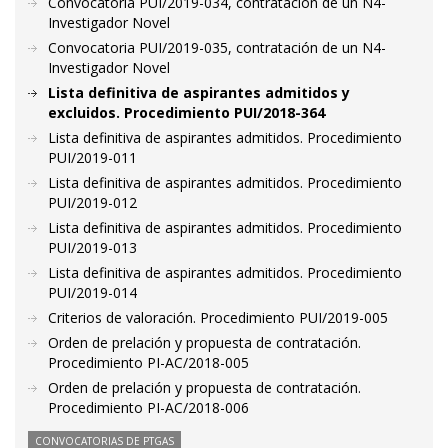
Convocatoria PUI/2019-034, contratación de un N4-
Investigador Novel
Convocatoria PUI/2019-035, contratación de un N4-
Investigador Novel
Lista definitiva de aspirantes admitidos y
excluidos. Procedimiento PUI/2018-364
Lista definitiva de aspirantes admitidos. Procedimiento
PUI/2019-011
Lista definitiva de aspirantes admitidos. Procedimiento
PUI/2019-012
Lista definitiva de aspirantes admitidos. Procedimiento
PUI/2019-013
Lista definitiva de aspirantes admitidos. Procedimiento
PUI/2019-014
Criterios de valoración. Procedimiento PUI/2019-005
Orden de prelación y propuesta de contratación.
Procedimiento PI-AC/2018-005
Orden de prelación y propuesta de contratación.
Procedimiento PI-AC/2018-006
CONVOCATORIAS DE PTGAS