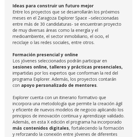
Ideas para construir un futuro mejor
Entre los proyectos que se desarrollarán los próximos
meses en el Zaragoza Explorer Space –seleccionadas
entre más de 30 candidaturas- se encuentran proyecto
de muy diversas áreas como la energía y el
medioambiente, el sector inmobiliario, el ocio, el
reciclaje o las redes sociales, entre otros.
Formación presencial y online
Los jóvenes seleccionados podrán participar en
sesiones online, talleres y prácticas presenciales,
impartidas por los expertos que conforman la red del
programa Explorer. Además, los proyectos contarán
con
apoyo personalizado de mentores
.
Explorer cuenta con un itinerario formativo que
incorpora una metodología que permite la creación ágil
y eficiente de nuevos modelos de negocio aplicando los
principios de innovación continua y aprendizaje validado.
Además, en esta X edición el programa ha incorporado
más contenidos digitales
, fortaleciendo la formación
y reforzando la conexión entre jóvenes de diferentes