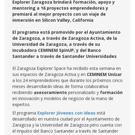
Explorer Zaragoza brindará formación, apoyo y
mentoring a 16 proyectos emprendedores y
premiará al mejor proyecto con un viaje de
inmersión en Silicon Valley, California
El programa está promovido por el Ayuntamiento
de Zaragoza, a través de Zaragoza Activa, de la
Universidad de Zaragoza, a través de su
incubadora CEMINEM SpinUP, y del Banco
Santander a través de Santander Universidades
El Zaragoza Explorer Space ha recibido esta semana en
sus espacios de Zaragoza Activa y en
CEMINEM Unizar
a los 24 emprendedores que durante los próximos cinco
meses desarrollarán ideas de forma colaborativa
recibiendo
asesoramiento
personalizado y
formación
en innovación y modelos de negocio de la mano de
expertos.
El programa
Explorer Jóvenes con ideas
está
desarrollado en nuestra ciudad por el Ayuntamiento de
Zaragoza y la Universidad de Zaragoza pero cuenta con
el impulso del Banco Santander a través de Santander