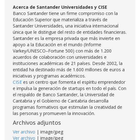
Acerca de Santander Universidades y CISE
Banco Santander tiene un firme compromiso con la
Educación Superior que materializa a través de
Santander Universidades, una iniciativa internacional
única que le distingue del resto de entidades financieras.
Santander es la empresa privada que más invierte en
apoyo a la Educación en el mundo (Informe
Varkey/UNESCO–Fortune 500) con más de 1.200
acuerdos de colaboración con universidades e
instituciones académicas de 21 países. Desde 2002, la
entidad ha destinado más de 1.600 millones de euros a
iniciativas y programas académicos.
CISE
es un centro que fomenta el espíritu emprendedor
e impulsa la generación de startups en todo el país. Con
el respaldo de Banco Santander, la Universidad de
Cantabria y el Gobierno de Cantabria desarrolla
programas formativos que estimulan la creatividad de
las personas y promueven la innovación.
Archivos adjuntos
Ver archivo
| image/jpeg
Ver archivo
| image/jpeg