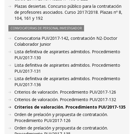
Plazas desiertas. Concurso público para la contratación
de profesores asociados. Curso 2017/2018. Plazas nº 8,
104, 161 y 192
CONVOCATORIAS DE PERSONAL INVESTIGADOR
Convocatoria PUI/2017-142, contratación N2-Doctor
Colaborador Junior
Lista definitiva de aspirantes admitidos. Procedimiento
PUI/2017-130
Lista definitiva de aspirantes admitidos. Procedimiento
PUI/2017-131
Lista definitiva de aspirantes admitidos. Procedimiento
PUI/2017-136
Criterios de valoración. Procedimiento PUI/2017-126
Criterios de valoración. Procedimiento PUI/2017-132
Criterios de valoración. Procedimiento PUI/2017-135
Orden de prelación y propuesta de contratación.
Procedimiento PUI/2017-126
Orden de prelación y propuesta de contratación.
Procedimiento PUI/2017-135