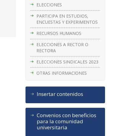
ELECCIONES
PARTICIPA EN ESTUDIOS,
ENCUESTAS Y EXPERIMENTOS
RECURSOS HUMANOS
ELECCIONES A RECTOR O
RECTORA
ELECCIONES SINDICALES 2023
OTRAS INFORMACIONES
Insertar contenidos
Convenios con beneficios
para la comunidad
universitaria