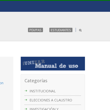
PDI/PAS
ESTUDIANTES
Categorías
con
INSTITUCIONAL
ELECCIONES A CLAUSTRO
INVESTIGACIÓN Y