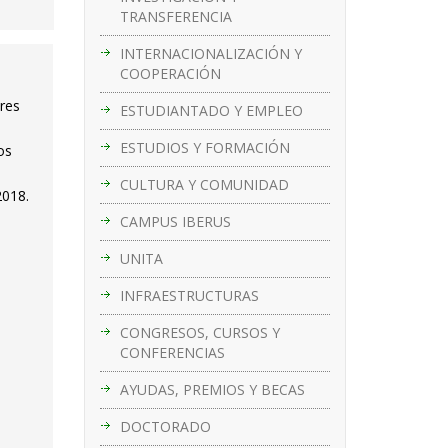
TRANSFERENCIA
INTERNACIONALIZACIÓN Y
COOPERACIÓN
ores
ESTUDIANTADO Y EMPLEO
ESTUDIOS Y FORMACIÓN
os
CULTURA Y COMUNIDAD
2018.
CAMPUS IBERUS
UNITA
INFRAESTRUCTURAS
CONGRESOS, CURSOS Y
CONFERENCIAS
AYUDAS, PREMIOS Y BECAS
DOCTORADO