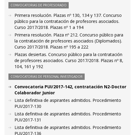
CONVOCATORIAS DE PROFESORADO
Primera resolución. Plazas nº 130, 134 y 137. Concurso
público para la contratación de profesores asociados.
Curso 2017/2018. Plazas nº 1 a 194
Primera resolución. Plaza nº 212. Concurso público para
la contratación de profesores asociados (Diplomados).
Curso 2017/2018. Plazas nº 195 a 222
Plazas desiertas. Concurso público para la contratación
de profesores asociados. Curso 2017/2018. Plazas nº 8,
104, 161 y 192
CONVOCATORIAS DE PERSONAL INVESTIGADOR
Convocatoria PUI/2017-142, contratación N2-Doctor
Colaborador Junior
Lista definitiva de aspirantes admitidos. Procedimiento
PUI/2017-130
Lista definitiva de aspirantes admitidos. Procedimiento
PUI/2017-131
Lista definitiva de aspirantes admitidos. Procedimiento
PUI/2017-136