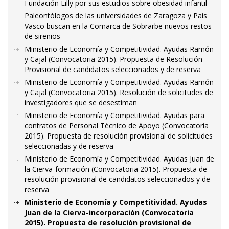
Fundación Lilly por sus estudios sobre obesidad infantil
Paleontólogos de las universidades de Zaragoza y País
Vasco buscan en la Comarca de Sobrarbe nuevos restos
de sirenios
Ministerio de Economía y Competitividad. Ayudas Ramón
y Cajal (Convocatoria 2015). Propuesta de Resolución
Provisional de candidatos seleccionados y de reserva
Ministerio de Economía y Competitividad. Ayudas Ramón
y Cajal (Convocatoria 2015). Resolución de solicitudes de
investigadores que se desestiman
Ministerio de Economía y Competitividad. Ayudas para
contratos de Personal Técnico de Apoyo (Convocatoria
2015). Propuesta de resolución provisional de solicitudes
seleccionadas y de reserva
Ministerio de Economía y Competitividad. Ayudas Juan de
la Cierva-formación (Convocatoria 2015). Propuesta de
resolución provisional de candidatos seleccionados y de
reserva
Ministerio de Economía y Competitividad. Ayudas
Juan de la Cierva-incorporación (Convocatoria
2015). Propuesta de resolución provisional de