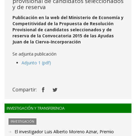
provisional de candidatos seleccionados
y de reserva
Publicación en la web del Ministerio de Economía y
Competitividad de la Propuesta de Resolución
Provisional de candidatos seleccionados y de
reserva de la Convocatoria 2015 de las Ayudas
Juan de la Cierva-Incorporación
Se adjunta publicación
Adjunto 1 (pdf)
Compartir:
INVESTIGACIÓN Y TRANSFERENCIA
INVESTIGACIÓN
El investigador Luis Alberto Moreno Aznar, Premio