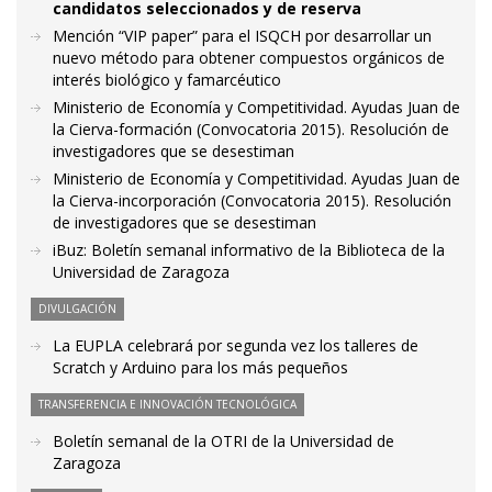
candidatos seleccionados y de reserva
Mención “VIP paper” para el ISQCH por desarrollar un
nuevo método para obtener compuestos orgánicos de
interés biológico y famarcéutico
Ministerio de Economía y Competitividad. Ayudas Juan de
la Cierva-formación (Convocatoria 2015). Resolución de
investigadores que se desestiman
Ministerio de Economía y Competitividad. Ayudas Juan de
la Cierva-incorporación (Convocatoria 2015). Resolución
de investigadores que se desestiman
iBuz: Boletín semanal informativo de la Biblioteca de la
Universidad de Zaragoza
DIVULGACIÓN
La EUPLA celebrará por segunda vez los talleres de
Scratch y Arduino para los más pequeños
TRANSFERENCIA E INNOVACIÓN TECNOLÓGICA
Boletín semanal de la OTRI de la Universidad de
Zaragoza