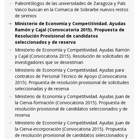
Paleontólogos de las universidades de Zaragoza y País
Vasco buscan en la Comarca de Sobrarbe nuevos restos
de sirenios
Ministerio de Economía y Competitividad. Ayudas
Ramón y Cajal (Convocatoria 2015). Propuesta de
Resolución Provisional de candidatos
seleccionados y de reserva
Ministerio de Economía y Competitividad. Ayudas Ramón
y Cajal (Convocatoria 2015). Resolución de solicitudes de
investigadores que se desestiman
Ministerio de Economía y Competitividad. Ayudas para
contratos de Personal Técnico de Apoyo (Convocatoria
2015). Propuesta de resolución provisional de solicitudes
seleccionadas y de reserva
Ministerio de Economía y Competitividad. Ayudas Juan de
la Cierva-formación (Convocatoria 2015). Propuesta de
resolución provisional de candidatos seleccionados y de
reserva
Ministerio de Economía y Competitividad. Ayudas Juan de
la Cierva-incorporación (Convocatoria 2015). Propuesta
de resolución provisional de candidatos seleccionados y