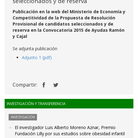
seleccionados y de reserva
Publicación en la web del Ministerio de Economía y
Competitividad de la Propuesta de Resolución
Provisional de candidatos seleccionados y de
reserva en la Convocatoria 2015 de Ayudas Ramón
y Cajal
Se adjunta publicación
Adjunto 1 (pdf)
Compartir:
INVESTIGACIÓN Y TRANSFERENCIA
INVESTIGACIÓN
El investigador Luis Alberto Moreno Aznar, Premio
Fundación Lilly por sus estudios sobre obesidad infantil