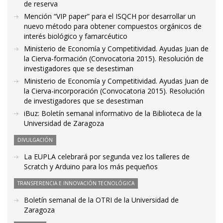
de reserva
Mención “VIP paper” para el ISQCH por desarrollar un
nuevo método para obtener compuestos orgánicos de
interés biológico y famarcéutico
Ministerio de Economía y Competitividad. Ayudas Juan de
la Cierva-formación (Convocatoria 2015). Resolución de
investigadores que se desestiman
Ministerio de Economía y Competitividad. Ayudas Juan de
la Cierva-incorporación (Convocatoria 2015). Resolución
de investigadores que se desestiman
iBuz: Boletín semanal informativo de la Biblioteca de la
Universidad de Zaragoza
DIVULGACIÓN
La EUPLA celebrará por segunda vez los talleres de
Scratch y Arduino para los más pequeños
TRANSFERENCIA E INNOVACIÓN TECNOLÓGICA
Boletín semanal de la OTRI de la Universidad de
Zaragoza