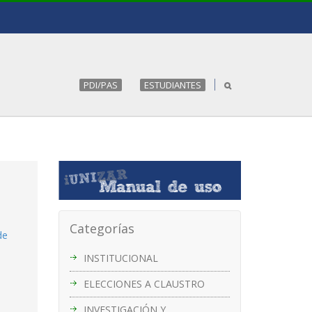
PDI/PAS
ESTUDIANTES
Categorías
de
INSTITUCIONAL
ELECCIONES A CLAUSTRO
INVESTIGACIÓN Y