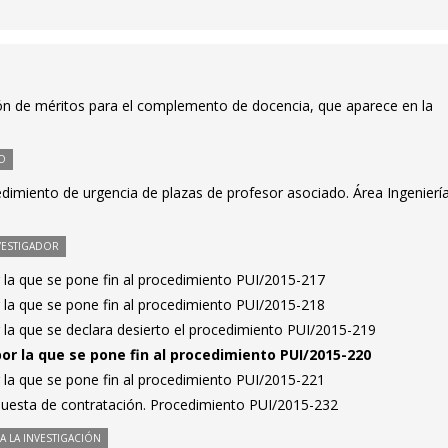
ión de méritos para el complemento de docencia, que aparece en la
O
dimiento de urgencia de plazas de profesor asociado. Área Ingenierí
VESTIGADOR
 la que se pone fin al procedimiento PUI/2015-217
 la que se pone fin al procedimiento PUI/2015-218
 la que se declara desierto el procedimiento PUI/2015-219
por la que se pone fin al procedimiento PUI/2015-220
 la que se pone fin al procedimiento PUI/2015-221
puesta de contratación. Procedimiento PUI/2015-232
 LA INVESTIGACIÓN