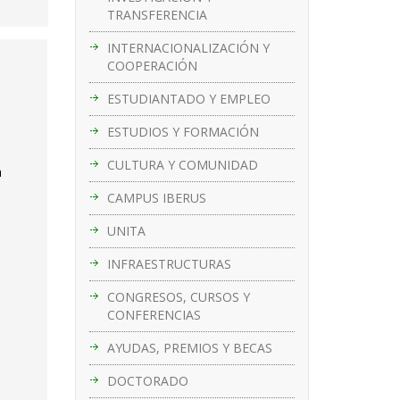
TRANSFERENCIA
INTERNACIONALIZACIÓN Y
COOPERACIÓN
ESTUDIANTADO Y EMPLEO
ESTUDIOS Y FORMACIÓN
CULTURA Y COMUNIDAD
a
CAMPUS IBERUS
UNITA
INFRAESTRUCTURAS
CONGRESOS, CURSOS Y
CONFERENCIAS
AYUDAS, PREMIOS Y BECAS
DOCTORADO