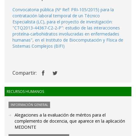
Convocatoria pública (Nº Ref: PRI-105/2015) para la
contratación laboral temporal de un Técnico
Especialista (LC), para el proyecto de investigación:
"CTQ2013-44367-C2-2-P": estudio de las interacciones
proteína-carbohidratos involucradas en enfermedades
humanas", en el Instituto de Biocomputación y Física de
Sistemas Complejos (BIFI)
Compartir:
RECURSOS HUMANOS
INFORMACIÓN GENERAL
Alegaciones a la evaluación de méritos para el
complemento de docencia, que aparece en la aplicación
MEDONTE