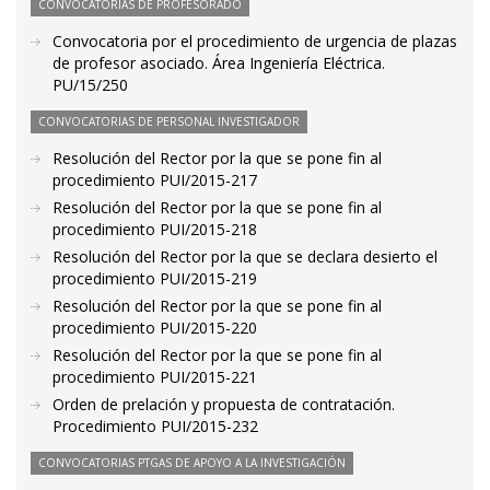
CONVOCATORIAS DE PROFESORADO
Convocatoria por el procedimiento de urgencia de plazas
de profesor asociado. Área Ingeniería Eléctrica.
PU/15/250
CONVOCATORIAS DE PERSONAL INVESTIGADOR
Resolución del Rector por la que se pone fin al
procedimiento PUI/2015-217
Resolución del Rector por la que se pone fin al
procedimiento PUI/2015-218
Resolución del Rector por la que se declara desierto el
procedimiento PUI/2015-219
Resolución del Rector por la que se pone fin al
procedimiento PUI/2015-220
Resolución del Rector por la que se pone fin al
procedimiento PUI/2015-221
Orden de prelación y propuesta de contratación.
Procedimiento PUI/2015-232
CONVOCATORIAS PTGAS DE APOYO A LA INVESTIGACIÓN