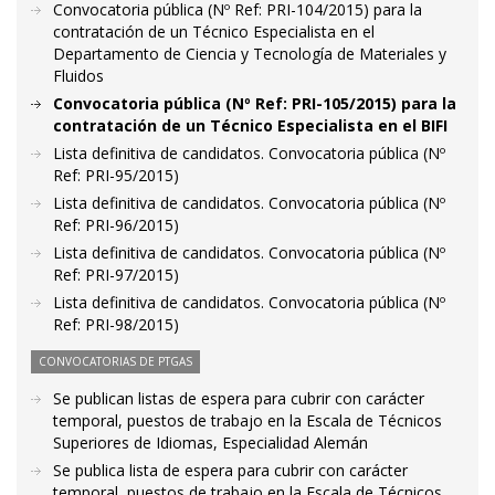
Convocatoria pública (Nº Ref: PRI-104/2015) para la
contratación de un Técnico Especialista en el
Departamento de Ciencia y Tecnología de Materiales y
Fluidos
Convocatoria pública (Nº Ref: PRI-105/2015) para la
contratación de un Técnico Especialista en el BIFI
Lista definitiva de candidatos. Convocatoria pública (Nº
Ref: PRI-95/2015)
Lista definitiva de candidatos. Convocatoria pública (Nº
Ref: PRI-96/2015)
Lista definitiva de candidatos. Convocatoria pública (Nº
Ref: PRI-97/2015)
Lista definitiva de candidatos. Convocatoria pública (Nº
Ref: PRI-98/2015)
CONVOCATORIAS DE PTGAS
Se publican listas de espera para cubrir con carácter
temporal, puestos de trabajo en la Escala de Técnicos
Superiores de Idiomas, Especialidad Alemán
Se publica lista de espera para cubrir con carácter
temporal, puestos de trabajo en la Escala de Técnicos