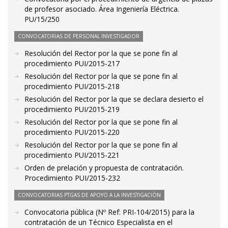
de profesor asociado. Área Ingeniería Eléctrica.
PU/15/250
CONVOCATORIAS DE PERSONAL INVESTIGADOR
Resolución del Rector por la que se pone fin al
procedimiento PUI/2015-217
Resolución del Rector por la que se pone fin al
procedimiento PUI/2015-218
Resolución del Rector por la que se declara desierto el
procedimiento PUI/2015-219
Resolución del Rector por la que se pone fin al
procedimiento PUI/2015-220
Resolución del Rector por la que se pone fin al
procedimiento PUI/2015-221
Orden de prelación y propuesta de contratación.
Procedimiento PUI/2015-232
CONVOCATORIAS PTGAS DE APOYO A LA INVESTIGACIÓN
Convocatoria pública (Nº Ref: PRI-104/2015) para la
contratación de un Técnico Especialista en el