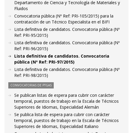
Departamento de Ciencia y Tecnología de Materiales y
Fluidos
Convocatoria pública (Nº Ref: PRI-105/2015) para la
contratación de un Técnico Especialista en el BIFI
Lista definitiva de candidatos. Convocatoria pública (Nº
Ref: PRI-95/2015)
Lista definitiva de candidatos. Convocatoria pública (Nº
Ref: PRI-96/2015)
Lista definitiva de candidatos. Convocatoria
pública (Nº Ref: PRI-97/2015)
Lista definitiva de candidatos. Convocatoria pública (Nº
Ref: PRI-98/2015)
CONVOCATORIAS DE PTGAS
Se publican listas de espera para cubrir con carácter
temporal, puestos de trabajo en la Escala de Técnicos
Superiores de Idiomas, Especialidad Alemán
Se publica lista de espera para cubrir con carácter
temporal, puestos de trabajo en la Escala de Técnicos
Superiores de Idiomas, Especialidad Italiano