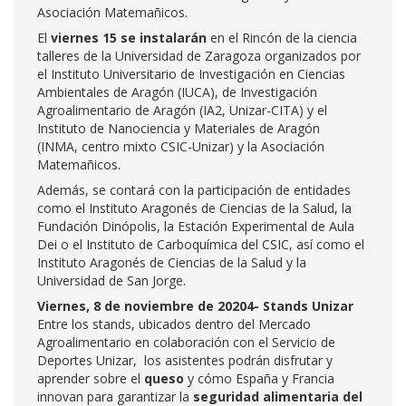
Asociación Matemañicos.
El
viernes 15 se instalarán
en el Rincón de la ciencia
talleres de la Universidad de Zaragoza organizados por
el Instituto Universitario de Investigación en Ciencias
Ambientales de Aragón (IUCA), de Investigación
Agroalimentario de Aragón (IA2, Unizar-CITA) y el
Instituto de Nanociencia y Materiales de Aragón
(INMA, centro mixto CSIC-Unizar) y la Asociación
Matemañicos.
Además, se contará con la participación de entidades
como el Instituto Aragonés de Ciencias de la Salud, la
Fundación Dinópolis, la Estación Experimental de Aula
Dei o el Instituto de Carboquímica del CSIC, así como el
Instituto Aragonés de Ciencias de la Salud y la
Universidad de San Jorge.
Viernes, 8 de noviembre de 20204- Stands Unizar
Entre los stands, ubicados dentro del Mercado
Agroalimentario en colaboración con el Servicio de
Deportes Unizar, los asistentes podrán disfrutar y
aprender sobre el
queso
y cómo España y Francia
innovan para garantizar la
seguridad alimentaria del