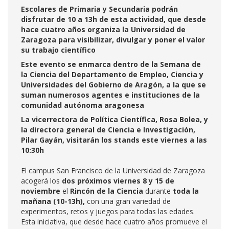
Escolares de Primaria y Secundaria podrán
disfrutar de 10 a 13h de esta actividad, que desde
hace cuatro años organiza la Universidad de
Zaragoza para visibilizar, divulgar y poner el valor
su trabajo científico
Este evento se enmarca dentro de la Semana de
la Ciencia del Departamento de Empleo, Ciencia y
Universidades del Gobierno de Aragón, a la que se
suman numerosos agentes e instituciones de la
comunidad autónoma aragonesa
La vicerrectora de Política Científica, Rosa Bolea, y
la directora general de Ciencia e Investigación,
Pilar Gayán, visitarán los stands este viernes a las
10:30h
El campus San Francisco de la Universidad de Zaragoza
acogerá los
dos próximos viernes 8 y 15 de
noviembre
el
Rincón de la Ciencia
durante
toda la
mañana (10-13h),
con una gran variedad de
experimentos, retos y juegos para todas las edades.
Esta iniciativa, que desde hace cuatro años promueve el