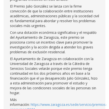
El Premio Julio González se lanza con la firme
convicción de que la colaboración entre instituciones
académicas, administraciones públicas y la sociedad civil
es fundamental para abordar y resolver los problemas
sociales más urgentes.
Con una dotación económica significativa y el respaldo
del Ayuntamiento de Zaragoza, este premio se
posiciona como un incentivo clave para promover la
investigación y la acción dirigida a atender los graves
problemas de exclusión residencial.
El Ayuntamiento de Zaragoza en colaboración con la
Universidad de Zaragoza a través de la Cátedra de
Servicios Sociales velarán porque este premio tenga
continuidad en los dos próximos años en base a la
financiación que el ya desaparecido Julio Gónzalez, hizo
a esta administración para promover el estudio y
mejora de las condiciones sociales de las personas sin
hogar.
Más
información:
https://www.zaragoza.es/sede/servicio/premios-