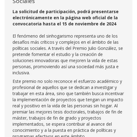
Sociales
La solicitud de participación, podrá presentarse
electrónicamente en la página web oficial de la
convocatoria hasta el 15 de noviembre de 2024
El fenómeno del sinhogarismo representa uno de los
desafíos más críticos y complejos en el ámbito de las
políticas sociales. A través del Premio Julio González, se
pretende fomentar el estudio y la creación de
soluciones innovadoras que mejoren la vida de estas
personas, promoviendo así una sociedad más justa e
inclusiva.
Este premio no solo reconoce el esfuerzo académico y
profesional de aquellos que se dedican a investigar y
trabajar en esta área, sino que también busca incentivar
la implementación de proyectos que tengan un impacto
real y positivo en la vida de las personas sin hogar. Al
premiar las mejores tesis doctorales, trabajos de fin de
máster, trabajos de fin de grado y proyectos
implementados, se espera contribuir al avance del
conocimiento y a la puesta en práctica de políticas y
programas efectivos en este ámbito.