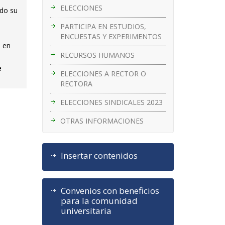
ELECCIONES
ado su
PARTICIPA EN ESTUDIOS,
ENCUESTAS Y EXPERIMENTOS
a en
RECURSOS HUMANOS
e
ELECCIONES A RECTOR O
RECTORA
ELECCIONES SINDICALES 2023
OTRAS INFORMACIONES
Insertar contenidos
Convenios con beneficios
para la comunidad
universitaria