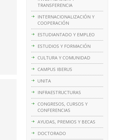
TRANSFERENCIA
INTERNACIONALIZACIÓN Y
COOPERACIÓN
ESTUDIANTADO Y EMPLEO
ESTUDIOS Y FORMACIÓN
CULTURA Y COMUNIDAD
CAMPUS IBERUS
UNITA
INFRAESTRUCTURAS
CONGRESOS, CURSOS Y
CONFERENCIAS
AYUDAS, PREMIOS Y BECAS
DOCTORADO