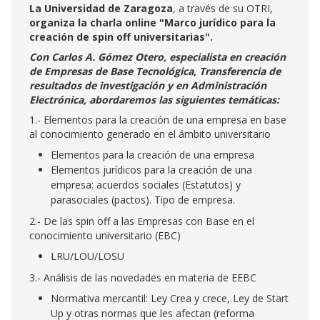
La Universidad de Zaragoza
, a través de su OTRI,
organiza la charla online
"Marco jurídico para la
creación de spin off universitarias".
Con
Carlos A. Gómez Otero,
especialista en creación
de Empresas de Base Tecnológica, Transferencia de
resultados de investigación y en Administración
Electrónica, abordaremos las siguientes temáticas:
1.- Elementos para la creación de una empresa en base
al conocimiento generado en el ámbito universitario
Elementos para la creación de una empresa
Elementos jurídicos para la creación de una
empresa: acuerdos sociales (Estatutos) y
parasociales (pactos). Tipo de empresa.
2.- De las spin off a las Empresas con Base en el
conocimiento universitario (EBC)
LRU/LOU/LOSU
3.- Análisis de las novedades en materia de EEBC
Normativa mercantil: Ley Crea y crece, Ley de Start
Up y otras normas que les afectan (reforma