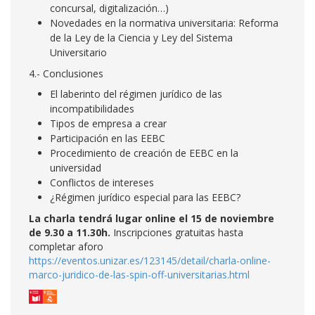
concursal, digitalización…)
Novedades en la normativa universitaria: Reforma
de la Ley de la Ciencia y Ley del Sistema
Universitario
4.- Conclusiones
El laberinto del régimen jurídico de las
incompatibilidades
Tipos de empresa a crear
Participación en las EEBC
Procedimiento de creación de EEBC en la
universidad
Conflictos de intereses
¿Régimen jurídico especial para las EEBC?
La charla tendrá lugar online el 15 de noviembre
de 9.30 a 11.30h.
Inscripciones gratuitas hasta
completar aforo
https://eventos.unizar.es/123145/detail/charla-online-
marco-juridico-de-las-spin-off-universitarias.html