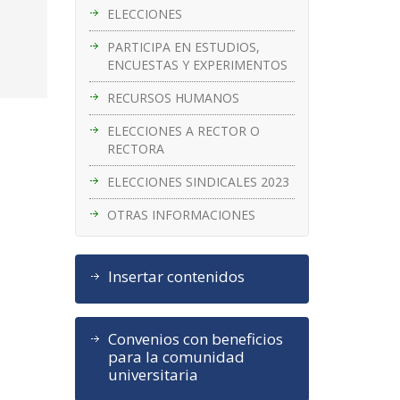
ELECCIONES
PARTICIPA EN ESTUDIOS,
ENCUESTAS Y EXPERIMENTOS
RECURSOS HUMANOS
ELECCIONES A RECTOR O
RECTORA
ELECCIONES SINDICALES 2023
OTRAS INFORMACIONES
Insertar contenidos
Convenios con beneficios
para la comunidad
universitaria