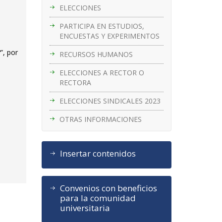
ELECCIONES
PARTICIPA EN ESTUDIOS,
ENCUESTAS Y EXPERIMENTOS
”, por
RECURSOS HUMANOS
ELECCIONES A RECTOR O
RECTORA
ELECCIONES SINDICALES 2023
OTRAS INFORMACIONES
Insertar contenidos
Convenios con beneficios
para la comunidad
universitaria