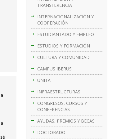
TRANSFERENCIA
INTERNACIONALIZACIÓN Y
COOPERACIÓN
ESTUDIANTADO Y EMPLEO
ESTUDIOS Y FORMACIÓN
CULTURA Y COMUNIDAD
CAMPUS IBERUS
UNITA
INFRAESTRUCTURAS
ia
CONGRESOS, CURSOS Y
CONFERENCIAS
AYUDAS, PREMIOS Y BECAS
ia
DOCTORADO
osé