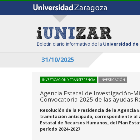
Boletín diario informativo de la
Universidad de
31/10/2025
INVESTIGACIÓN Y TRANSFERENCIA
INVESTIGACIÓN
Agencia Estatal de Investigación-Mi
Convocatoria 2025 de las ayudas R
Resolución de la Presidencia de la Agencia 
tramitación anticipada, correspondiente al 
Estatal de Recursos Humanos, del Plan Estata
período 2024-2027