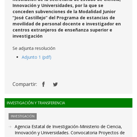
Innovación y Universidades, por la que se
conceden subvenciones de la Modalidad Junior
“José Castillejo” del Programa de estancias de
movilidad de personal docente e investigador en
centros extranjeros de enseñanza superior e
investigación
Se adjunta resolución
Adjunto 1 (pdf)
Compartir:
INVESTIGACIÓN Y TRANSFERENCIA
INVESTIGACIÓN
Agencia Estatal de Investigación-Ministerio de Ciencia,
Innovación y Universidades. Convocatoria Proyectos de