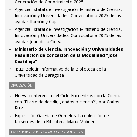
Generación de Conocimiento 2025
Agencia Estatal de Investigación-Ministerio de Ciencia,
Innovación y Universidades. Convocatoria 2025 de las
ayudas Ramón y Cajal
Agencia Estatal de Investigación-Ministerio de Ciencia,
Innovación y Universidades. Convocatoria 2025 de las
ayudas Juan de la Cierva
Ministerio de Ciencia, Innovación y Universidades.
Resolución de concesión de la Modalidad "José
Castillejo"
iBuz: Boletín informativo de la Biblioteca de la
Universidad de Zaragoza
DIVULGACIÓN
Nueva conferencia del Ciclo Encuentros con la Ciencia
con “El arte de decidir, ¿dados o ciencia?”, por Carlos
Ruiz
Exposición Galería de Gemelos: La colección de
facsímiles de la Biblioteca María Moliner
TRANSFERENCIA E INNOVACIÓN TECNOLÓGICA