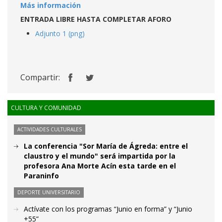
Más información
ENTRADA LIBRE HASTA COMPLETAR AFORO
Adjunto 1 (png)
Compartir:
CULTURA Y COMUNIDAD
ACTIVIDADES CULTURALES
La conferencia "Sor María de Ágreda: entre el
claustro y el mundo" será impartida por la
profesora Ana Morte Acín esta tarde en el
Paraninfo
DEPORTE UNIVERSITARIO
Actívate con los programas “Junio en forma” y “Junio
+55”