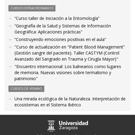
CURSOS EXTRAORDINARIOS
“Curso taller de Iniciación a la Entomología”
“Geografía de la Salud y Sistemas de Información
Geográfica: Aplicaciones prácticas”
“Construyendo emociones positivas en el aula”
"Curso de actualización en “Patient Blood Management”
(Gestión sangre del paciente). Taller CASTYM (Control
Avanzado del Sangrado en Trauma y Cirugía Mayor)"
"Encuentro internacional: Los balnearios como lugares
de memoria. Nuevas visiones sobre termalismo y
patrimonio"
CURSOS DE VERANO
Una mirada ecológica de la Naturaleza. Interpretación de
ecosistemas en el Sistema Ibérico