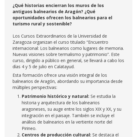
¿Qué historias encierran los muros de los
antiguos balnearios de Aragón? ¿Qué
oportunidades ofrecen los balnearios para el
turismo rural y sostenible?
Los Cursos Extraordinarios de la Universidad de
Zaragoza organizan el curso titulado “Encuentro
internacional: Los balnearios como lugares de memoria.
Nuevas visiones sobre termalismo y patrimonio”. Este
curso, dirigido a público en general, se llevará a cabo los
días 4 y 5 de julio en Calatayud.
Esta formación ofrece una visión integral de los
balnearios de Aragón, abordando su importancia desde
múltiples perspectivas:
Patrimonio histórico y natural:
Se estudia la
historia y arquitectura de los balnearios
aragoneses, su auge entre los siglos XIX y XX, y su
integración en el paisaje. También se incluye el
análisis de balnearios en la vertiente norte del
Pirineo.
Centros de producción cultural:
Se destaca el