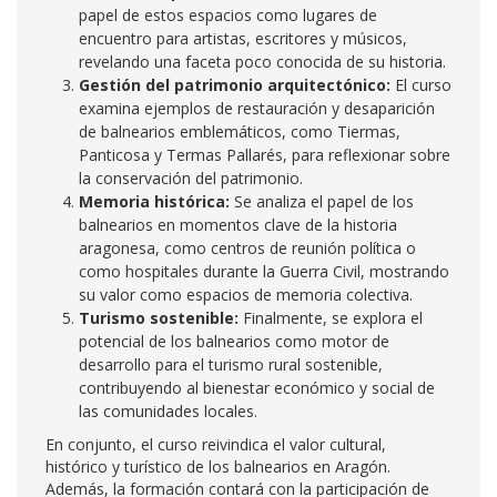
papel de estos espacios como lugares de
encuentro para artistas, escritores y músicos,
revelando una faceta poco conocida de su historia.
Gestión del patrimonio arquitectónico:
El curso
examina ejemplos de restauración y desaparición
de balnearios emblemáticos, como Tiermas,
Panticosa y Termas Pallarés, para reflexionar sobre
la conservación del patrimonio.
Memoria histórica:
Se analiza el papel de los
balnearios en momentos clave de la historia
aragonesa, como centros de reunión política o
como hospitales durante la Guerra Civil, mostrando
su valor como espacios de memoria colectiva.
Turismo sostenible:
Finalmente, se explora el
potencial de los balnearios como motor de
desarrollo para el turismo rural sostenible,
contribuyendo al bienestar económico y social de
las comunidades locales.
En conjunto, el curso reivindica el valor cultural,
histórico y turístico de los balnearios en Aragón.
Además, la formación contará con la participación de