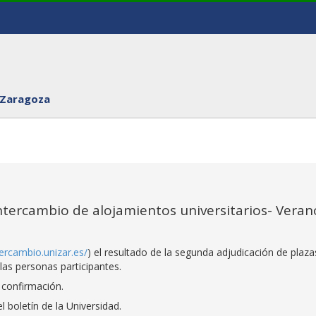
 Zaragoza
ntercambio de alojamientos universitarios- Veran
tercambio.unizar.es/
) el resultado de la segunda adjudicación de plaza
las personas participantes.
 confirmación.
 boletín de la Universidad.