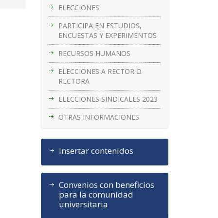
ELECCIONES
PARTICIPA EN ESTUDIOS,
ENCUESTAS Y EXPERIMENTOS
RECURSOS HUMANOS
ELECCIONES A RECTOR O
RECTORA
ELECCIONES SINDICALES 2023
OTRAS INFORMACIONES
Insertar contenidos
Convenios con beneficios
para la comunidad
universitaria