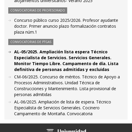
alojamientos universitarios- Verano 2025
CONVOCATORIAS DE PROFESORADO
Concurso público curso 2025/2026. Profesor ayudante
doctor. Primer anuncio plazo formalización contratos
plaza núm.1
CONVOCATORIAS DE PTGAS
AL-05/2025. Ampliación lista espera Técnico
Especialista de Servicios. Servicios Generales.
Monitor Tiempo Libre. Campamento de día. Lista
definitiva de personas admitidas y excluidas
CM-06/2025. Concurso de méritos. Técnico de Apoyo a
Procesos Administrativos. Unidad Técnica de
Construcciones y Mantenimiento. Lista provisional de
personas admitidas
AL-06/2025. Ampliación de lista de espera. Técnico
Especialista de Servicios Generales. Cocinero
Campamento de Montaña. Convocatoria