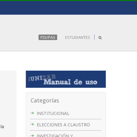
PDI/PAS
ESTUDIANTES
Categorías
INSTITUCIONAL
ELECCIONES A CLAUSTRO
la
INVESTIGACIÓN Y