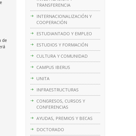
de
TRANSFERENCIA
INTERNACIONALIZACIÓN Y
COOPERACIÓN
ESTUDIANTADO Y EMPLEO
n de
ESTUDIOS Y FORMACIÓN
erá
CULTURA Y COMUNIDAD
CAMPUS IBERUS
UNITA
INFRAESTRUCTURAS
CONGRESOS, CURSOS Y
CONFERENCIAS
AYUDAS, PREMIOS Y BECAS
DOCTORADO