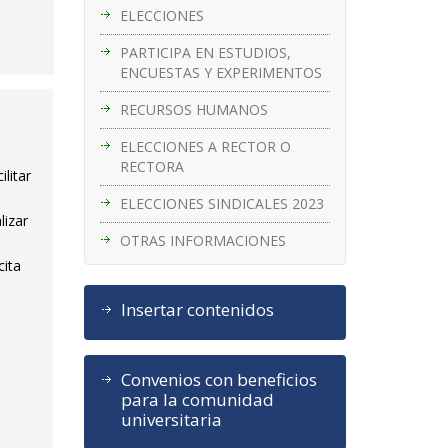
ELECCIONES
PARTICIPA EN ESTUDIOS,
ENCUESTAS Y EXPERIMENTOS
RECURSOS HUMANOS
ELECCIONES A RECTOR O
RECTORA
litar
ELECCIONES SINDICALES 2023
lizar
OTRAS INFORMACIONES
cita
Insertar contenidos
Convenios con beneficios
para la comunidad
universitaria
d