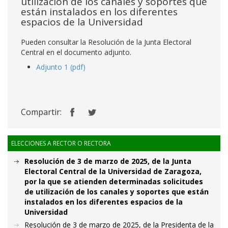
utilización de los canales y soportes que
están instalados en los diferentes
espacios de la Universidad
Pueden consultar la Resolución de la Junta Electoral
Central en el documento adjunto.
Adjunto 1 (pdf)
Compartir:
ELECCIONES A RECTOR O RECTORA
Resolución de 3 de marzo de 2025, de la Junta
Electoral Central de la Universidad de Zaragoza,
por la que se atienden determinadas solicitudes
de utilización de los canales y soportes que están
instalados en los diferentes espacios de la
Universidad
Resolución de 3 de marzo de 2025, de la Presidenta de la