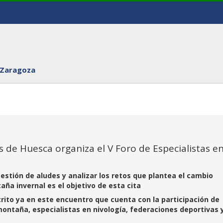
 Zaragoza
de Huesca organiza el V Foro de Especialistas e
gestión de aludes y analizar los retos que plantea el cambio
aña invernal es el objetivo de esta cita
rito ya en este encuentro que cuenta con la participación de
montaña, especialistas en nivología, federaciones deportivas 