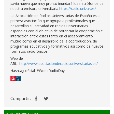
savia nueva que muy pronto inundará los micrófonos de
nuestra emisora universitaria
https://radio.unizar.es/
La Asociación de Radios Universitarias de España es la
primera asociación que agrupa a profesionales que
desarrollan su actividad en radios universitarias
españolas con el objetivo de potenciar la cooperación e
interacción entre éstas tanto en el asesoramiento
mutuo como en el desarrollo de la coproducción, de
programas educativos y formativos así como de nuevos
formatos radiofónicos.
Web de
ARU:
http://www.asociacionderadiosuniversitarias.es/
Hashtag oficial: #WorldRadioDay
Compartir: