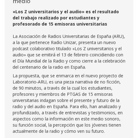
medio
«Los Z universitarios y el audio» es el resultado
del trabajo realizado por estudiantes y
profesorado de 15 emisoras universitarias
La Asociación de Radios Universitarias de España (ARU),
a la que pertenece Radio Unizar, presenta un nuevo
podcast colaborativo titulado «Los Z universitarios y el
audio» que se emitirá el 13 de febrero coincidiendo con
el Día Mundial de la Radio y como cierre a la celebración
del centenario de la radio en España.
La propuesta, que se enmarca en el nuevo proyecto de
Laboratorio-ARU, es una pieza narrativa de no ficción,
de 90 minutos, a través de la cual los estudiantes,
profesores y miembros de PTGAS de 15 emisoras
universitarias indagan sobre el presente y futuro de la
radio y del audio en España. Para ello, han analizado y
profundizado, a través de entrevistas y testimonios, en
aspectos como la información en este medio sonoro,
su función social, la percepción que los jóvenes tienen
actualmente de la radio y cómo ven su futuro.