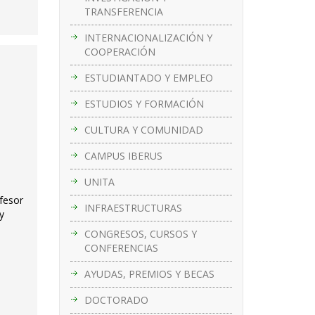
TRANSFERENCIA
INTERNACIONALIZACIÓN Y
COOPERACIÓN
ESTUDIANTADO Y EMPLEO
ESTUDIOS Y FORMACIÓN
CULTURA Y COMUNIDAD
CAMPUS IBERUS
UNITA
ofesor
INFRAESTRUCTURAS
y
CONGRESOS, CURSOS Y
CONFERENCIAS
AYUDAS, PREMIOS Y BECAS
DOCTORADO