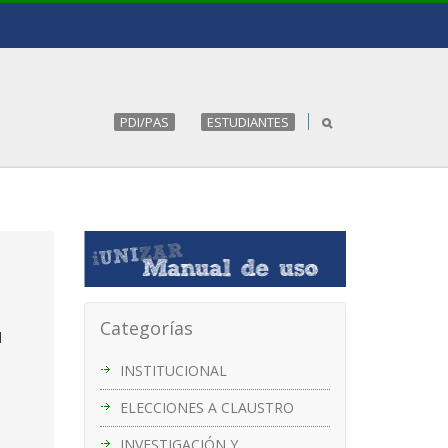
PDI/PAS
ESTUDIANTES
Categorías
l
INSTITUCIONAL
ELECCIONES A CLAUSTRO
INVESTIGACIÓN Y