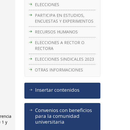
ELECCIONES
PARTICIPA EN ESTUDIOS,
ENCUESTAS Y EXPERIMENTOS
RECURSOS HUMANOS
ELECCIONES A RECTOR O
RECTORA
ELECCIONES SINDICALES 2023
OTRAS INFORMACIONES
Insertar contenidos
Convenios con beneficios
para la comunidad
erencia
universitaria
 1 y