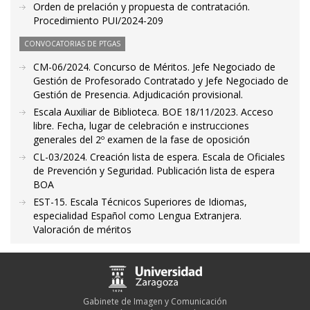
Orden de prelación y propuesta de contratación.
Procedimiento PUI/2024-209
CONVOCATORIAS DE PTGAS
CM-06/2024. Concurso de Méritos. Jefe Negociado de
Gestión de Profesorado Contratado y Jefe Negociado de
Gestión de Presencia. Adjudicación provisional.
Escala Auxiliar de Biblioteca. BOE 18/11/2023. Acceso
libre. Fecha, lugar de celebración e instrucciones
generales del 2º examen de la fase de oposición
CL-03/2024. Creación lista de espera. Escala de Oficiales
de Prevención y Seguridad. Publicación lista de espera
BOA
EST-15. Escala Técnicos Superiores de Idiomas,
especialidad Español como Lengua Extranjera.
Valoración de méritos
Gabinete de Imagen y Comunicación