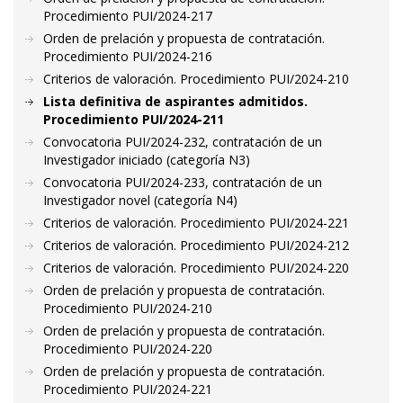
Procedimiento PUI/2024-217
Orden de prelación y propuesta de contratación.
Procedimiento PUI/2024-216
Criterios de valoración. Procedimiento PUI/2024-210
Lista definitiva de aspirantes admitidos.
Procedimiento PUI/2024-211
Convocatoria PUI/2024-232, contratación de un
Investigador iniciado (categoría N3)
Convocatoria PUI/2024-233, contratación de un
Investigador novel (categoría N4)
Criterios de valoración. Procedimiento PUI/2024-221
Criterios de valoración. Procedimiento PUI/2024-212
Criterios de valoración. Procedimiento PUI/2024-220
Orden de prelación y propuesta de contratación.
Procedimiento PUI/2024-210
Orden de prelación y propuesta de contratación.
Procedimiento PUI/2024-220
Orden de prelación y propuesta de contratación.
Procedimiento PUI/2024-221