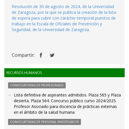
Resolución de 30 de agosto de 2024, de la Universidad
de Zaragoza, por la que se publica la creación de la lista
de espera para cubrir con carácter temporal puestos de
trabajo en la Escala de Oficiales de Prevención y
Seguridad, de la Universidad de Zaragoza.
Compartir:
RECURSOS HUMANOS
CONVOCATORIAS DE PROFESORADO
Lista definitiva de aspirantes admitidos. Plaza 565 y Plaza
desierta. Plaza 564. Concurso público curso 2024/2025.
Profesor Asociado para docencia de prácticas externas
en el ámbito de la salud humana
CONVOCATORIAS DE PERSONAL INVESTIGADOR