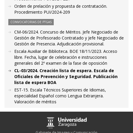
Orden de prelación y propuesta de contratación.
Procedimiento PUI/2024-209
CONVOCATORIAS DE PTGAS
CM-06/2024. Concurso de Méritos. Jefe Negociado de
Gestión de Profesorado Contratado y Jefe Negociado de
Gestión de Presencia. Adjudicación provisional.
Escala Auxiliar de Biblioteca. BOE 18/11/2023. Acceso
libre. Fecha, lugar de celebración e instrucciones
generales del 2º examen de la fase de oposición
CL-03/2024. Creación lista de espera. Escala de
Oficiales de Prevención y Seguridad. Publicación
lista de espera BOA
EST-15. Escala Técnicos Superiores de Idiomas,
especialidad Español como Lengua Extranjera.
Valoración de méritos
Gabinete de Imagen y Comunicación