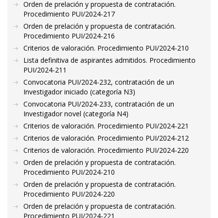
Orden de prelación y propuesta de contratación.
Procedimiento PUI/2024-217
Orden de prelación y propuesta de contratación.
Procedimiento PUI/2024-216
Criterios de valoración. Procedimiento PUI/2024-210
Lista definitiva de aspirantes admitidos. Procedimiento
PUI/2024-211
Convocatoria PUI/2024-232, contratación de un
Investigador iniciado (categoría N3)
Convocatoria PUI/2024-233, contratación de un
Investigador novel (categoría N4)
Criterios de valoración. Procedimiento PUI/2024-221
Criterios de valoración. Procedimiento PUI/2024-212
Criterios de valoración. Procedimiento PUI/2024-220
Orden de prelación y propuesta de contratación.
Procedimiento PUI/2024-210
Orden de prelación y propuesta de contratación.
Procedimiento PUI/2024-220
Orden de prelación y propuesta de contratación.
Procedimiento PUI/2024-221