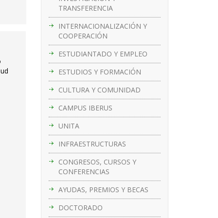
TRANSFERENCIA
INTERNACIONALIZACIÓN Y
COOPERACIÓN
ESTUDIANTADO Y EMPLEO
o
lud
ESTUDIOS Y FORMACIÓN
CULTURA Y COMUNIDAD
CAMPUS IBERUS
UNITA
INFRAESTRUCTURAS
CONGRESOS, CURSOS Y
CONFERENCIAS
AYUDAS, PREMIOS Y BECAS
DOCTORADO