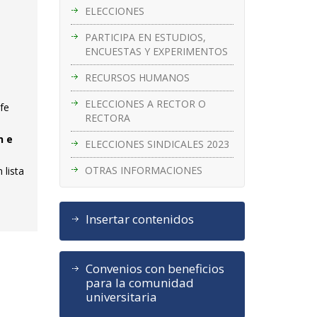
ELECCIONES
PARTICIPA EN ESTUDIOS,
ENCUESTAS Y EXPERIMENTOS
RECURSOS HUMANOS
ELECCIONES A RECTOR O
fe
RECTORA
n e
ELECCIONES SINDICALES 2023
OTRAS INFORMACIONES
 lista
Insertar contenidos
Convenios con beneficios
para la comunidad
universitaria