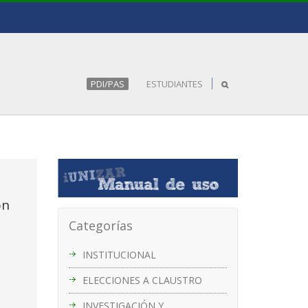
PDI/PAS
ESTUDIANTES
ón
Categorías
INSTITUCIONAL
ELECCIONES A CLAUSTRO
INVESTIGACIÓN Y