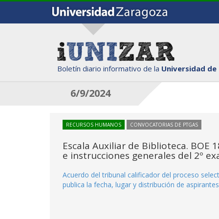
Boletín diario informativo de la
Universidad de
6/9/2024
RECURSOS HUMANOS
CONVOCATORIAS DE PTGAS
Escala Auxiliar de Biblioteca. BOE 1
e instrucciones generales del 2º e
Acuerdo del tribunal calificador del proceso select
publica la fecha, lugar y distribución de aspirante