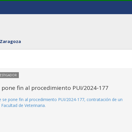
 Zaragoza
VESTIGADOR
e pone fin al procedimiento PUI/2024-177
ue se pone fin al procedimiento PUI/2024-177, contratación de un
 Facultad de Veterinaria.