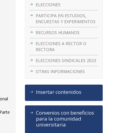
ELECCIONES
PARTICIPA EN ESTUDIOS,
ENCUESTAS Y EXPERIMENTOS
RECURSOS HUMANOS
ELECCIONES A RECTOR O
RECTORA
ELECCIONES SINDICALES 2023
OTRAS INFORMACIONES
Insertar contenidos
ional
Convenios con beneficios
Parte
para la comunidad
universitaria