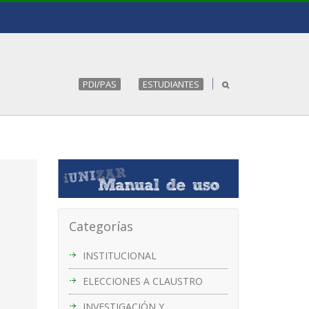
PDI/PAS
ESTUDIANTES
Categorías
INSTITUCIONAL
ELECCIONES A CLAUSTRO
INVESTIGACIÓN Y