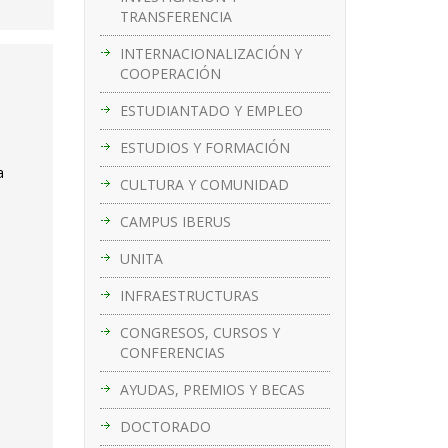
TRANSFERENCIA
INTERNACIONALIZACIÓN Y
COOPERACIÓN
ESTUDIANTADO Y EMPLEO
ESTUDIOS Y FORMACIÓN
a
CULTURA Y COMUNIDAD
CAMPUS IBERUS
UNITA
INFRAESTRUCTURAS
CONGRESOS, CURSOS Y
CONFERENCIAS
AYUDAS, PREMIOS Y BECAS
DOCTORADO