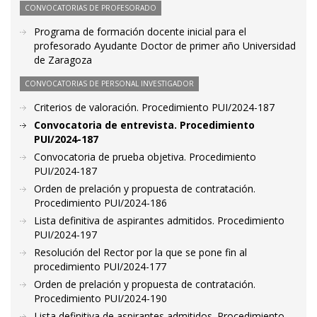
CONVOCATORIAS DE PROFESORADO
Programa de formación docente inicial para el
profesorado Ayudante Doctor de primer año Universidad
de Zaragoza
CONVOCATORIAS DE PERSONAL INVESTIGADOR
Criterios de valoración. Procedimiento PUI/2024-187
Convocatoria de entrevista. Procedimiento
PUI/2024-187
Convocatoria de prueba objetiva. Procedimiento
PUI/2024-187
Orden de prelación y propuesta de contratación.
Procedimiento PUI/2024-186
Lista definitiva de aspirantes admitidos. Procedimiento
PUI/2024-197
Resolución del Rector por la que se pone fin al
procedimiento PUI/2024-177
Orden de prelación y propuesta de contratación.
Procedimiento PUI/2024-190
Lista definitiva de aspirantes admitidos. Procedimiento