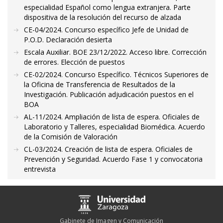
especialidad Español como lengua extranjera. Parte
dispositiva de la resolución del recurso de alzada
CE-04/2024. Concurso específico Jefe de Unidad de
P.O.D. Declaración desierta
Escala Auxiliar. BOE 23/12/2022. Acceso libre. Corrección
de errores. Elección de puestos
CE-02/2024. Concurso Específico. Técnicos Superiores de
la Oficina de Transferencia de Resultados de la
Investigación. Publicación adjudicación puestos en el
BOA
AL-11/2024. Ampliación de lista de espera. Oficiales de
Laboratorio y Talleres, especialidad Biomédica. Acuerdo
de la Comisión de Valoración
CL-03/2024. Creación de lista de espera. Oficiales de
Prevención y Seguridad. Acuerdo Fase 1 y convocatoria
entrevista
Gabinete de Imagen y Comunicación