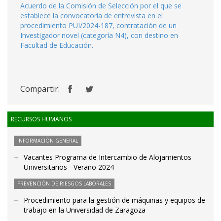
Acuerdo de la Comisión de Selección por el que se
establece la convocatoria de entrevista en el
procedimiento PUI/2024-187, contratación de un
Investigador novel (categoría N4), con destino en
Facultad de Educación.
Compartir:
RECURSOS HUMANOS
INFORMACIÓN GENERAL
Vacantes Programa de Intercambio de Alojamientos
Universitarios - Verano 2024
PREVENCIÓN DE RIESGOS LABORALES
Procedimiento para la gestión de máquinas y equipos de
trabajo en la Universidad de Zaragoza