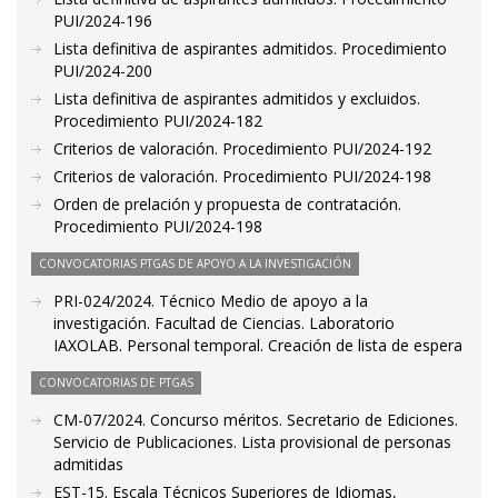
PUI/2024-196
Lista definitiva de aspirantes admitidos. Procedimiento
PUI/2024-200
Lista definitiva de aspirantes admitidos y excluidos.
Procedimiento PUI/2024-182
Criterios de valoración. Procedimiento PUI/2024-192
Criterios de valoración. Procedimiento PUI/2024-198
Orden de prelación y propuesta de contratación.
Procedimiento PUI/2024-198
CONVOCATORIAS PTGAS DE APOYO A LA INVESTIGACIÓN
PRI-024/2024. Técnico Medio de apoyo a la
investigación. Facultad de Ciencias. Laboratorio
IAXOLAB. Personal temporal. Creación de lista de espera
CONVOCATORIAS DE PTGAS
CM-07/2024. Concurso méritos. Secretario de Ediciones.
Servicio de Publicaciones. Lista provisional de personas
admitidas
EST-15. Escala Técnicos Superiores de Idiomas,