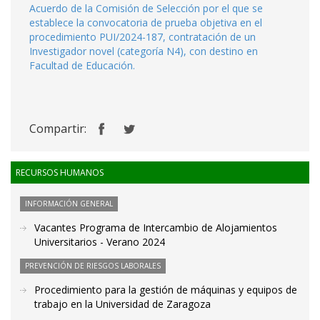
Acuerdo de la Comisión de Selección por el que se
establece la convocatoria de prueba objetiva en el
procedimiento PUI/2024-187, contratación de un
Investigador novel (categoría N4), con destino en
Facultad de Educación.
Compartir:
RECURSOS HUMANOS
INFORMACIÓN GENERAL
Vacantes Programa de Intercambio de Alojamientos
Universitarios - Verano 2024
PREVENCIÓN DE RIESGOS LABORALES
Procedimiento para la gestión de máquinas y equipos de
trabajo en la Universidad de Zaragoza