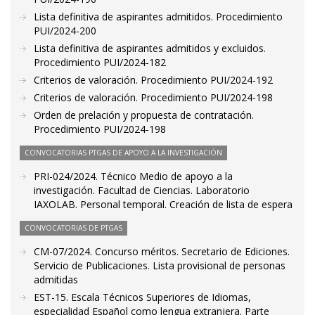
Lista definitiva de aspirantes admitidos. Procedimiento
PUI/2024-200
Lista definitiva de aspirantes admitidos y excluidos.
Procedimiento PUI/2024-182
Criterios de valoración. Procedimiento PUI/2024-192
Criterios de valoración. Procedimiento PUI/2024-198
Orden de prelación y propuesta de contratación.
Procedimiento PUI/2024-198
CONVOCATORIAS PTGAS DE APOYO A LA INVESTIGACIÓN
PRI-024/2024. Técnico Medio de apoyo a la
investigación. Facultad de Ciencias. Laboratorio
IAXOLAB. Personal temporal. Creación de lista de espera
CONVOCATORIAS DE PTGAS
CM-07/2024. Concurso méritos. Secretario de Ediciones.
Servicio de Publicaciones. Lista provisional de personas
admitidas
EST-15. Escala Técnicos Superiores de Idiomas,
especialidad Español como lengua extranjera. Parte