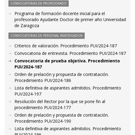
CONVOCATORIAS DE PROFESORADO
Programa de formación docente inicial para el
profesorado Ayudante Doctor de primer año Universidad
de Zaragoza
CONVOCATORIAS DE PERSONAL INVESTIGADOR
Criterios de valoración. Procedimiento PUI/2024-187
Convocatoria de entrevista. Procedimiento PUI/2024-187
Convocatoria de prueba objetiva. Procedimiento
PUI/2024-187
Orden de prelación y propuesta de contratación.
Procedimiento PUI/2024-186
Lista definitiva de aspirantes admitidos. Procedimiento
PUI/2024-197
Resolución del Rector por la que se pone fin al
procedimiento PUI/2024-177
Orden de prelación y propuesta de contratación.
Procedimiento PUI/2024-190
Lista definitiva de aspirantes admitidos. Procedimiento
PUI/2024-196