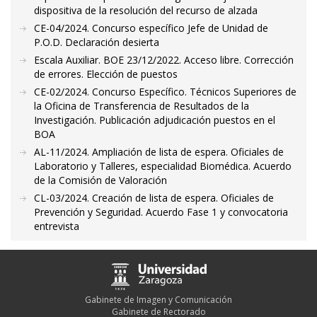
dispositiva de la resolución del recurso de alzada
CE-04/2024. Concurso específico Jefe de Unidad de
P.O.D. Declaración desierta
Escala Auxiliar. BOE 23/12/2022. Acceso libre. Corrección
de errores. Elección de puestos
CE-02/2024. Concurso Específico. Técnicos Superiores de
la Oficina de Transferencia de Resultados de la
Investigación. Publicación adjudicación puestos en el
BOA
AL-11/2024. Ampliación de lista de espera. Oficiales de
Laboratorio y Talleres, especialidad Biomédica. Acuerdo
de la Comisión de Valoración
CL-03/2024. Creación de lista de espera. Oficiales de
Prevención y Seguridad. Acuerdo Fase 1 y convocatoria
entrevista
Gabinete de Imagen y Comunicación
Gabinete de Rectorado