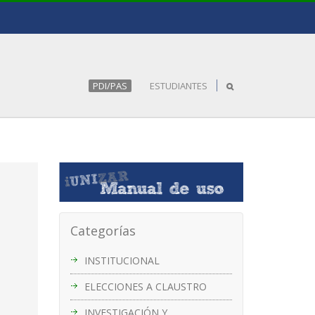
PDI/PAS
ESTUDIANTES
Categorías
INSTITUCIONAL
ELECCIONES A CLAUSTRO
INVESTIGACIÓN Y