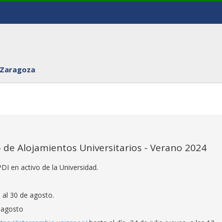
 Zaragoza
de Alojamientos Universitarios - Verano 2024
DI en activo de la Universidad.
3 al 30 de agosto.
e agosto