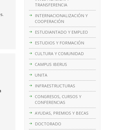
TRANSFERENCIA
s.
INTERNACIONALIZACIÓN Y
COOPERACIÓN
ESTUDIANTADO Y EMPLEO
ESTUDIOS Y FORMACIÓN
CULTURA Y COMUNIDAD
CAMPUS IBERUS
UNITA
INFRAESTRUCTURAS
a
CONGRESOS, CURSOS Y
CONFERENCIAS
AYUDAS, PREMIOS Y BECAS
DOCTORADO