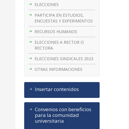
ELECCIONES
PARTICIPA EN ESTUDIOS,
ENCUESTAS Y EXPERIMENTOS
RECURSOS HUMANOS
ELECCIONES A RECTOR O
RECTORA
ELECCIONES SINDICALES 2023
OTRAS INFORMACIONES
Insertar contenidos
Convenios con beneficios
para la comunidad
universitaria