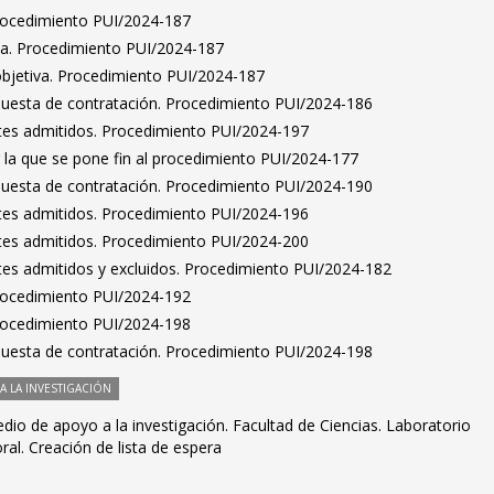
Procedimiento PUI/2024-187
ta. Procedimiento PUI/2024-187
bjetiva. Procedimiento PUI/2024-187
puesta de contratación. Procedimiento PUI/2024-186
antes admitidos. Procedimiento PUI/2024-197
 la que se pone fin al procedimiento PUI/2024-177
puesta de contratación. Procedimiento PUI/2024-190
antes admitidos. Procedimiento PUI/2024-196
antes admitidos. Procedimiento PUI/2024-200
antes admitidos y excluidos. Procedimiento PUI/2024-182
Procedimiento PUI/2024-192
Procedimiento PUI/2024-198
puesta de contratación. Procedimiento PUI/2024-198
 LA INVESTIGACIÓN
io de apoyo a la investigación. Facultad de Ciencias. Laboratorio
al. Creación de lista de espera